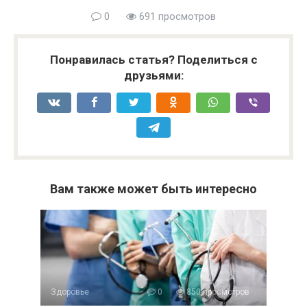
0
691 просмотров
Понравилась статья? Поделиться с
друзьями:
Вам также может быть интересно
Здоровье
0
850 просмотров