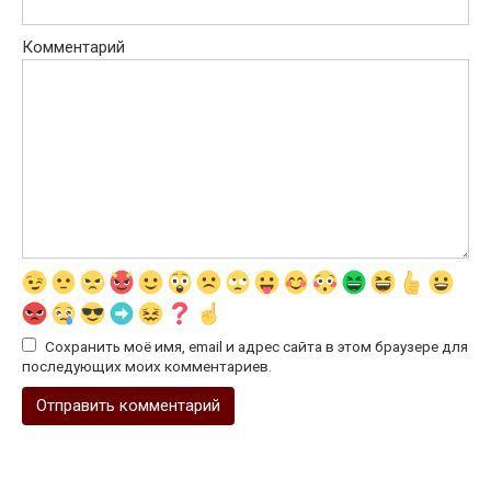
Комментарий
Сохранить моё имя, email и адрес сайта в этом браузере для
последующих моих комментариев.