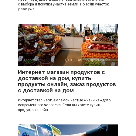
с выбора и покупки участка земли. Но если участок
у вас уже
Здоровье
0
856 просмотров
Интернет магазин продуктов с
доставкой на дом, купить
продукты онлайн, заказ продуктов
с доставкой на дом
Интернет стал неотъемлемой частью жизни каждого
современного человека. Если вы хотите купить
продукты онлайн