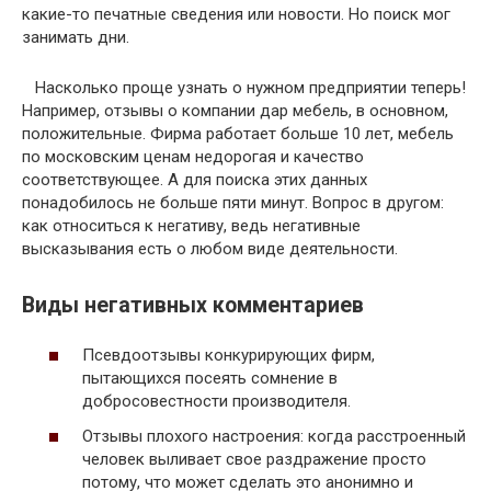
какие-то печатные сведения или новости. Но поиск мог
занимать дни.
Насколько проще узнать о нужном предприятии теперь!
Например, отзывы о компании дар мебель, в основном,
положительные. Фирма работает больше 10 лет, мебель
по московским ценам недорогая и качество
соответствующее. А для поиска этих данных
понадобилось не больше пяти минут. Вопрос в другом:
как относиться к негативу, ведь негативные
высказывания есть о любом виде деятельности.
Виды негативных комментариев
Псевдоотзывы конкурирующих фирм,
пытающихся посеять сомнение в
добросовестности производителя.
Отзывы плохого настроения: когда расстроенный
человек выливает свое раздражение просто
потому, что может сделать это анонимно и