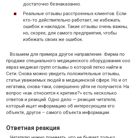
достаточно безнаказанно.
Реальные отзывы расстроенных клиентов. Если
кто-то действительно работает, не избежать
ошибок и накладок. Такие отзывы очень важны,
но, скорее, для самого предприятия, чтобы
избежать своих же ошибок.
Возьмем для примера другое направление. Фирма по
продаже специального медицинского оборудования ооо
евраз медикал групп отзывы о которой легко найти в
Сети. Снова можно увидеть положительные отзывы,
статьи уважаемых людей в медицинской сфере. Но и от
негатива, снова-таки, совершенно уйти не получается. На
вопрос «как относится к критике?» есть несколько
ответов и реакций. Одно дело — реакция читателя,
который ищет информацию об интересующем его
объекте, другое – самого объекта информации.
Ответная реакция
Читателю нужно понимать, что не бывает только