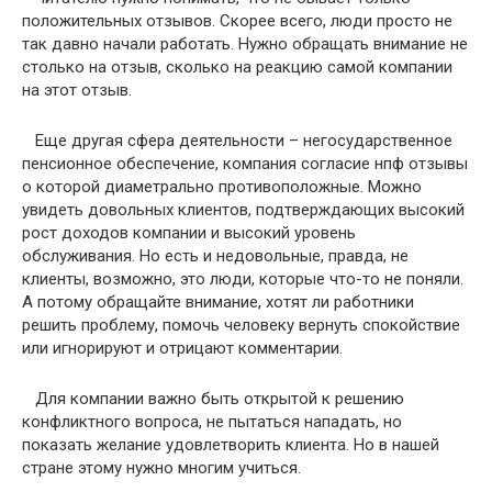
положительных отзывов. Скорее всего, люди просто не
так давно начали работать. Нужно обращать внимание не
столько на отзыв, сколько на реакцию самой компании
на этот отзыв.
Еще другая сфера деятельности – негосударственное
пенсионное обеспечение, компания согласие нпф отзывы
о которой диаметрально противоположные. Можно
увидеть довольных клиентов, подтверждающих высокий
рост доходов компании и высокий уровень
обслуживания. Но есть и недовольные, правда, не
клиенты, возможно, это люди, которые что-то не поняли.
А потому обращайте внимание, хотят ли работники
решить проблему, помочь человеку вернуть спокойствие
или игнорируют и отрицают комментарии.
Для компании важно быть открытой к решению
конфликтного вопроса, не пытаться нападать, но
показать желание удовлетворить клиента. Но в нашей
стране этому нужно многим учиться.