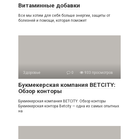
Витаминные добавки
Все мы хотим для себя больше энергии, защиты от
болезней и помощи, которая поможет
Здоровье
0
933 просмотров
Букмекерская компания BETCITY:
Обзор конторы
Букмекерская компания BETCITY: Обзор конторы
Букмекерская контора Betcity — одна из самых опытных
на