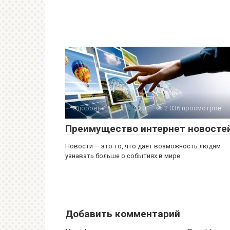
Здоровье
0
2 036 просмотров
Преимущество интернет новосте
Новости — это то, что дает возможность людям
узнавать больше о событиях в мире
Добавить комментарий