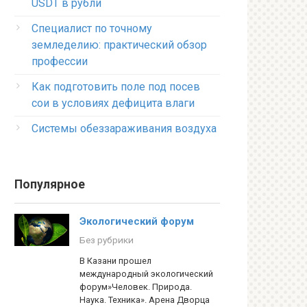
USDT в рубли
Специалист по точному
земледелию: практический обзор
профессии
Как подготовить поле под посев
сои в условиях дефицита влаги
Системы обеззараживания воздуха
Популярное
Экологический форум
Без рубрики
В Казани прошел
международный экологический
форум»Человек. Природа.
Наука. Техника». Арена Дворца