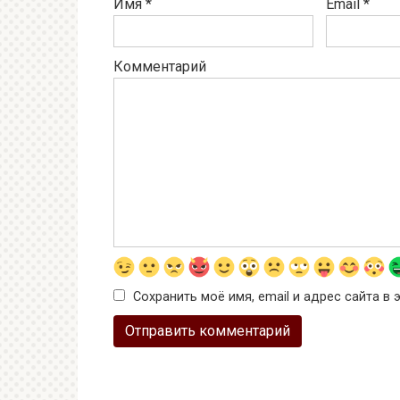
Имя
*
Email
*
Комментарий
Сохранить моё имя, email и адрес сайта 