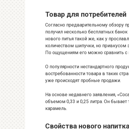
Товар для потребителей
Согласно предварительному обзору пр
получил несколько бесплатных банок
нового питья такой же, как у прослав
количеством шипучки, но привкусом 
По ощущениям его можно сравнить с 
О популярности нестандартного проду
востребованности товара в таких стран
уже происходят пробные продажи.
На основе недавнего заявления, «Coca
объемом 0,33 и 0,25 литра. Он бывает
карамель.
Свойства нового напитк