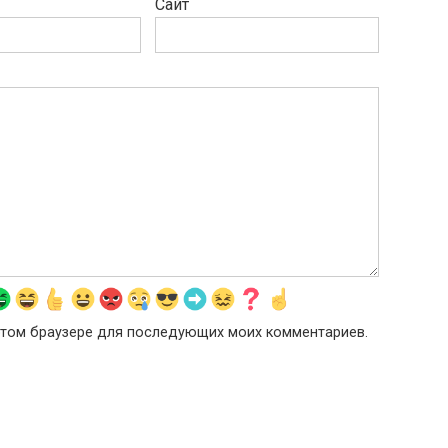
Сайт
в этом браузере для последующих моих комментариев.