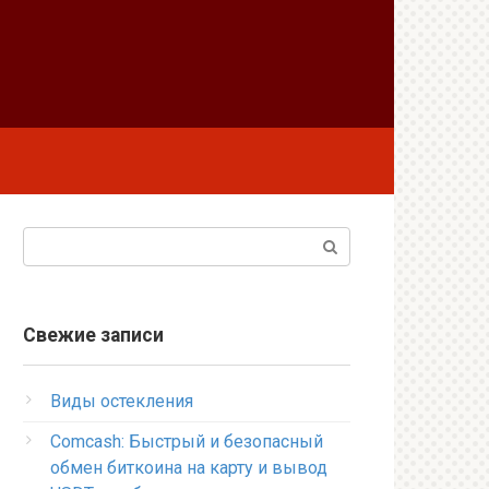
Поиск:
Свежие записи
Виды остекления
Comcash: Быстрый и безопасный
обмен биткоина на карту и вывод