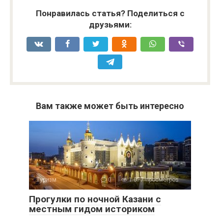
Понравилась статья? Поделиться с
друзьями:
Вам также может быть интересно
Туризм
0
1 077 просмотров
Прогулки по ночной Казани с
местным гидом историком