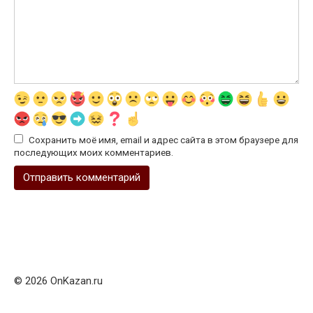
Сохранить моё имя, email и адрес сайта в этом браузере для
последующих моих комментариев.
© 2026 OnKazan.ru