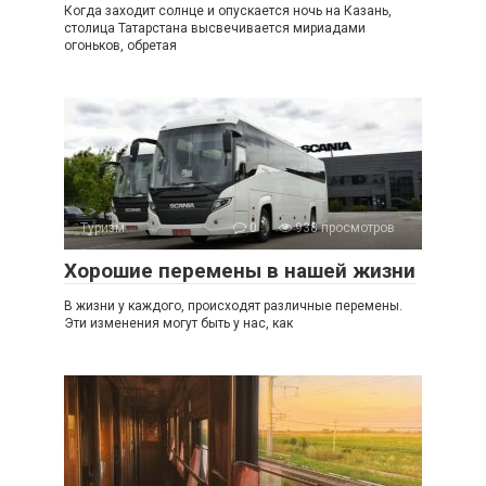
Когда заходит солнце и опускается ночь на Казань,
столица Татарстана высвечивается мириадами
огоньков, обретая
Туризм
0
938 просмотров
Хорошие перемены в нашей жизни
В жизни у каждого, происходят различные перемены.
Эти изменения могут быть у нас, как