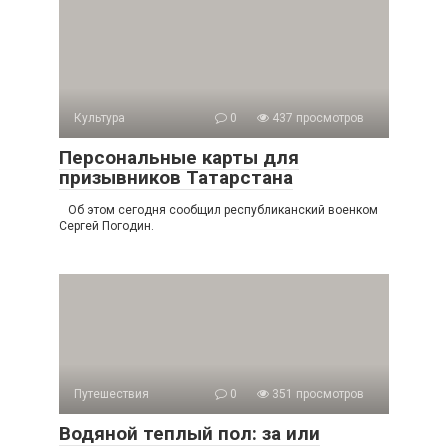
Культура
0
437 просмотров
Персональные карты для
призывников Татарстана
Об этом сегодня сообщил республиканский военком
Сергей Погодин.
Путешествия
0
351 просмотров
Водяной теплый пол: за или