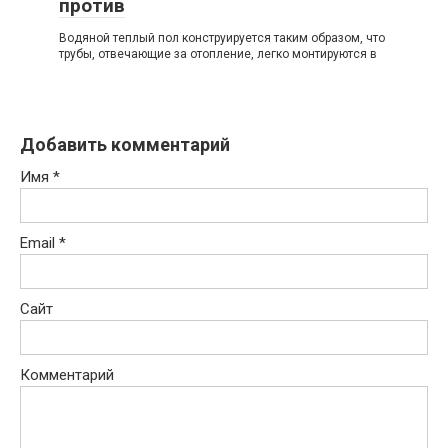
против
Водяной теплый пол конструируется таким образом, что
трубы, отвечающие за отопление, легко монтируются в
Добавить комментарий
Имя
*
Email
*
Сайт
Комментарий