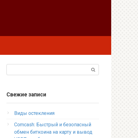
Поиск:
Свежие записи
Виды остекления
Comcash: Быстрый и безопасный
обмен биткоина на карту и вывод