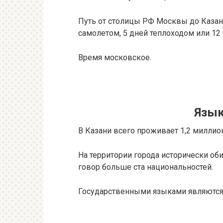
Путь от столицы РФ Москвы до Казани
самолетом, 5 дней теплоходом или 12
Время московское.
Язык
В Казани всего проживает 1,2 миллио
На территории города исторически об
говор больше ста национальностей.
Государственными языками являются 