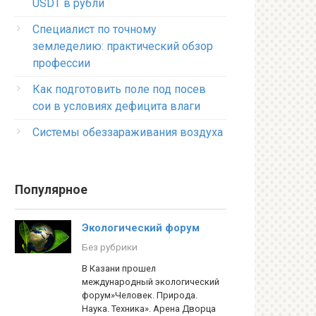
USDT в рубли
Специалист по точному
земледелию: практический обзор
профессии
Как подготовить поле под посев
сои в условиях дефицита влаги
Системы обеззараживания воздуха
Популярное
Экологический форум
Без рубрики
В Казани прошел
международный экологический
форум»Человек. Природа.
Наука. Техника». Арена Дворца