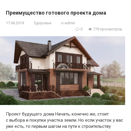
Преимущество готового проекта дома
17.06.2019
Здоровье
o-admin
0
779 просмотров
Проект будущего дома Начать, конечно же, стоит
с выбора и покупки участка земли. Но если участок у вас
уже есть, то первым шагом на пути к строительству