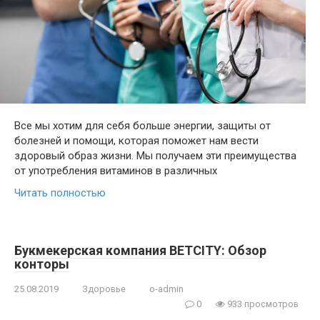
Все мы хотим для себя больше энергии, защиты от
болезней и помощи, которая поможет нам вести
здоровый образ жизни. Мы получаем эти преимущества
от употребления витаминов в различных
Читать полностью
Букмекерская компания BETCITY: Обзор
конторы
25.08.2019
Здоровье
o-admin
0
933 просмотров