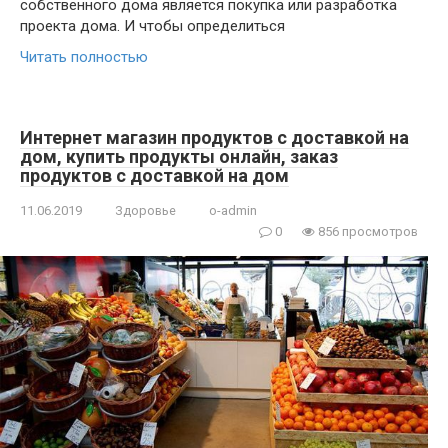
собственного дома является покупка или разработка
проекта дома. И чтобы определиться
Читать полностью
Интернет магазин продуктов с доставкой на
дом, купить продукты онлайн, заказ
продуктов с доставкой на дом
11.06.2019
Здоровье
o-admin
0
856 просмотров