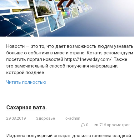
Новости — это то, что дает возможность людям узнавать
больше о событиях в мире и стране. Кстати, рекомендуем
посетить портал новостей https://1newsday.com/. Также
это замечательный способ получения информации,
которой позднее
Читать полностью
Сахарная вата.
29.03.2019
Здоровье
o-admin
0
716 просмотров
Издавна популярный аппарат для изготовления сладкой