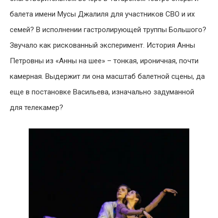
балета имени Мусы Джалиля для участников СВО и их
семей? В исполнении гастролирующей труппы Большого?
Звучало как рискованный эксперимент. История Анны
Петровны из «Анны на шее» – тонкая, ироничная, почти
камерная. Выдержит ли она масштаб балетной сцены, да
еще в постановке Васильева, изначально задуманной
для телекамер?