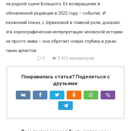
на родной сцене Большого. Ее возвращение в
обновленной редакции в 2022 году – событие. И
казанский показ, с Шуваловой в главной роли, доказал:
эта хореографическая интерпретация чеховской истории
не просто жива – она обретает новую глубину в руках
таких артистов.
0
2 412 просмотров
Понравилась статья? Поделиться с
друзьями: