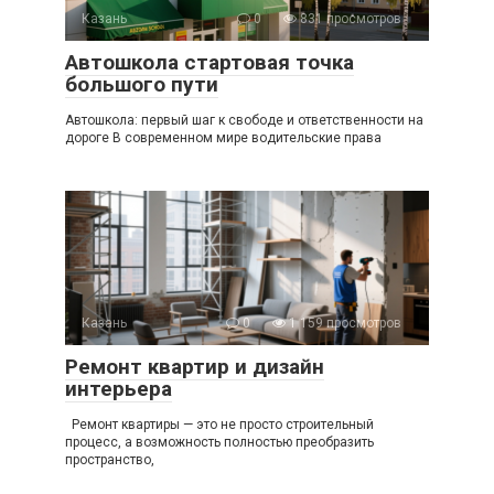
Казань
0
831 просмотров
Автошкола стартовая точка
большого пути
Автошкола: первый шаг к свободе и ответственности на
дороге В современном мире водительские права
Казань
0
1 159 просмотров
Ремонт квартир и дизайн
интерьера
Ремонт квартиры — это не просто строительный
процесс, а возможность полностью преобразить
пространство,