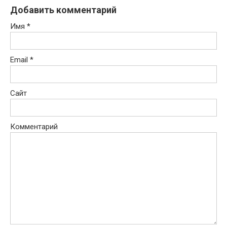
Добавить комментарий
Имя
*
Email
*
Сайт
Комментарий