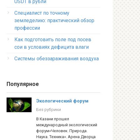
USDT в рубли
Специалист по точному
земледелию: практический обзор
профессии
Как подготовить поле под посев
сои в условиях дефицита влаги
Системы обеззараживания воздуха
Популярное
Экологический форум
Без рубрики
В Казани прошел
международный экологический
форум»Человек. Природа.
Наука. Техника». Арена Дворца