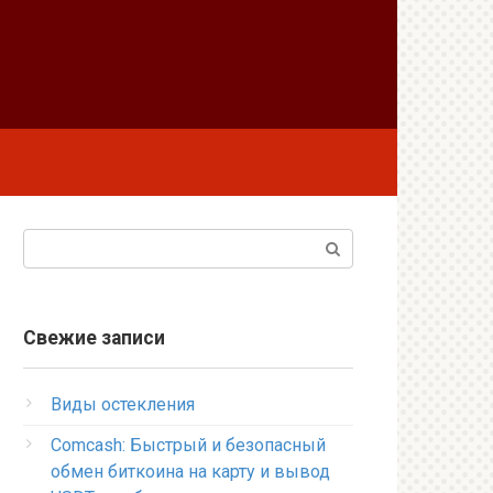
Поиск:
Свежие записи
Виды остекления
Comcash: Быстрый и безопасный
обмен биткоина на карту и вывод