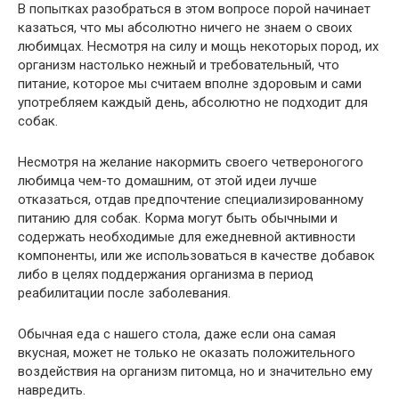
В попытках разобраться в этом вопросе порой начинает
казаться, что мы абсолютно ничего не знаем о своих
любимцах. Несмотря на силу и мощь некоторых пород, их
организм настолько нежный и требовательный, что
питание, которое мы считаем вполне здоровым и сами
употребляем каждый день, абсолютно не подходит для
собак.
Несмотря на желание накормить своего четвероногого
любимца чем-то домашним, от этой идеи лучше
отказаться, отдав предпочтение специализированному
питанию для собак. Корма могут быть обычными и
содержать необходимые для ежедневной активности
компоненты, или же использоваться в качестве добавок
либо в целях поддержания организма в период
реабилитации после заболевания.
Обычная еда с нашего стола, даже если она самая
вкусная, может не только не оказать положительного
воздействия на организм питомца, но и значительно ему
навредить.