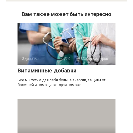
Вам также может быть интересно
Здоровье
0
850 просмотров
Витаминные добавки
Все мы хотим для себя больше энергии, защиты от
болезней и помощи, которая поможет