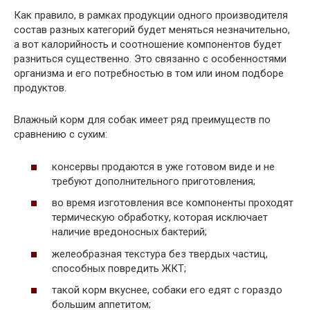
Как правило, в рамках продукции одного производителя
состав разных категорий будет меняться незначительно,
а вот калорийность и соотношение компонентов будет
разниться существенно. Это связанно с особенностями
организма и его потребностью в том или ином подборе
продуктов.
Влажный корм для собак имеет ряд преимуществ по
сравнению с сухим:
консервы продаются в уже готовом виде и не
требуют дополнительного приготовления;
во время изготовления все компоненты проходят
термическую обработку, которая исключает
наличие вредоносных бактерий;
желеобразная текстура без твердых частиц,
способных повредить ЖКТ;
такой корм вкуснее, собаки его едят с гораздо
большим аппетитом;