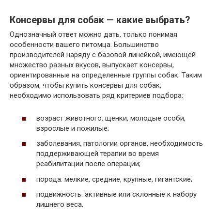
Консервы для собак — какие выбрать?
Однозначный ответ можно дать, только понимая
особенности вашего питомца. Большинство
производителей наряду с базовой линейкой, имеющей
множество разных вкусов, выпускает консервы,
ориентированные на определенные группы собак. Таким
образом, чтобы купить консервы для собак,
необходимо использовать ряд критериев подбора:
возраст животного: щенки, молодые особи,
взрослые и пожилые;
заболевания, патологии органов, необходимость
поддерживающей терапии во время
реабилитации после операции;
порода: мелкие, средние, крупные, гигантские;
подвижность: активные или склонные к набору
лишнего веса.