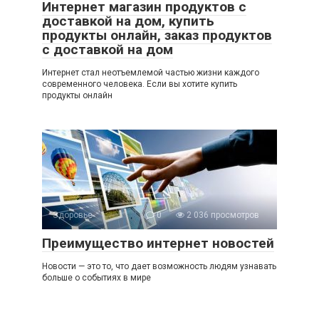
Интернет магазин продуктов с
доставкой на дом, купить
продукты онлайн, заказ продуктов
с доставкой на дом
Интернет стал неотъемлемой частью жизни каждого
современного человека. Если вы хотите купить
продукты онлайн
Здоровье
0
2 036 просмотров
Преимущество интернет новостей
Новости — это то, что дает возможность людям узнавать
больше о событиях в мире