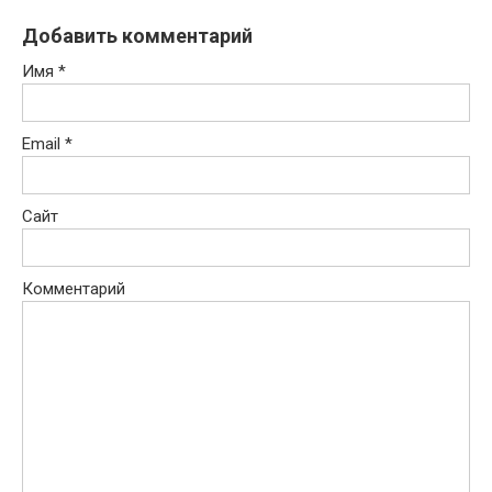
Добавить комментарий
Имя
*
Email
*
Сайт
Комментарий