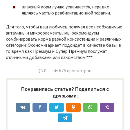
влажный корм лучше усваивается, нередко
являясь частью реабилитационной терапии.
Для того, чтобы ваш любимец получал все необходимые
витамины и микроэлементы, мы рекомендуем
комбинировать корма разной консистенции и различных
категорий: Эконом-вариант подойдет в качестве базы, в
то время как Премиум и Супер Премиум послужат
отличными добавками или лакомством.***
0
675 просмотров
Понравилась статья? Поделиться с
друзьями: