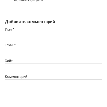
видеть каждый день,
Добавить комментарий
Имя
*
Email
*
Сайт
Комментарий