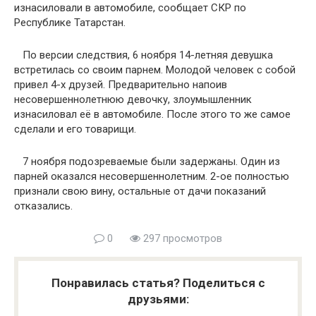
изнасиловали в автомобиле, сообщает СКР по
Республике Татарстан.
По версии следствия, 6 ноября 14-летняя девушка
встретилась со своим парнем. Молодой человек с собой
привел 4-х друзей. Предварительно напоив
несовершеннолетнюю девочку, злоумышленник
изнасиловал её в автомобиле. После этого то же самое
сделали и его товарищи.
7 ноября подозреваемые были задержаны. Один из
парней оказался несовершеннолетним. 2-ое полностью
признали свою вину, остальные от дачи показаний
отказались.
0
297 просмотров
Понравилась статья? Поделиться с
друзьями: