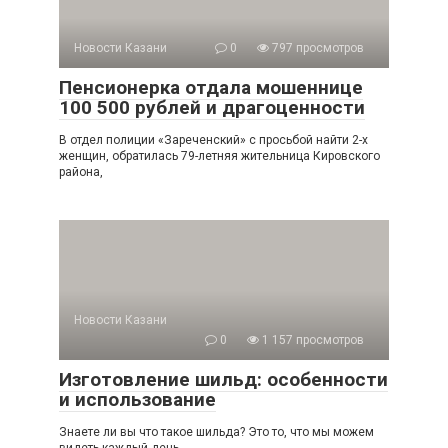
Новости Казани
0
797 просмотров
Пенсионерка отдала мошеннице
100 500 рублей и драгоценности
В отдел полиции «Зареченский» с просьбой найти 2-х
женщин, обратилась 79-летняя жительница Кировского
района,
Новости Казани
0
1 157 просмотров
Изготовление шильд: особенности
и использование
Знаете ли вы что такое шильда? Это то, что мы можем