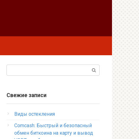
Поиск:
Свежие записи
Виды остекления
Comcash: Быстрый и безопасный
обмен биткоина на карту и вывод