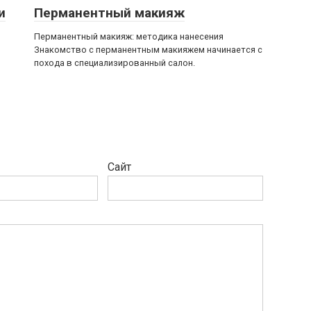
и
Перманентный макияж
Перманентный макияж: методика нанесения
Знакомство с перманентным макияжем начинается с
похода в специализированный салон.
Сайт