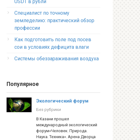
USDT в рубли
Специалист по точному
земледелию: практический обзор
профессии
Как подготовить поле под посев
сои в условиях дефицита влаги
Системы обеззараживания воздуха
Популярное
Экологический форум
Без рубрики
В Казани прошел
международный экологический
форум»Человек. Природа.
Наука. Техника». Арена Дворца