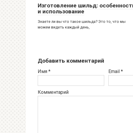
Изготовление шильд: особенност
и использование
Знаете ли вы что такое шильда? Это то, что мы
можем видеть каждый день,
Добавить комментарий
Имя
*
Email
*
Комментарий