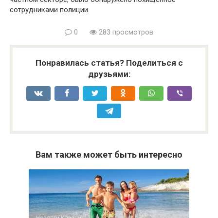
сотрудниками полиции.
0
283 просмотров
Понравилась статья? Поделиться с
друзьями:
Вам также может быть интересно