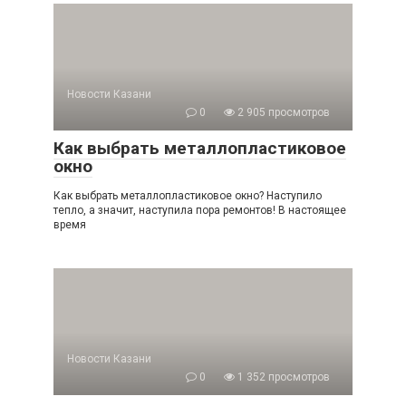
Новости Казани
0
2 905 просмотров
Как выбрать металлопластиковое
окно
Как выбрать металлопластиковое окно? Наступило
тепло, а значит, наступила пора ремонтов! В настоящее
время
Новости Казани
0
1 352 просмотров