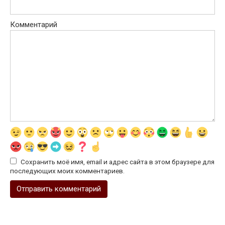
Комментарий
Сохранить моё имя, email и адрес сайта в этом браузере для
последующих моих комментариев.