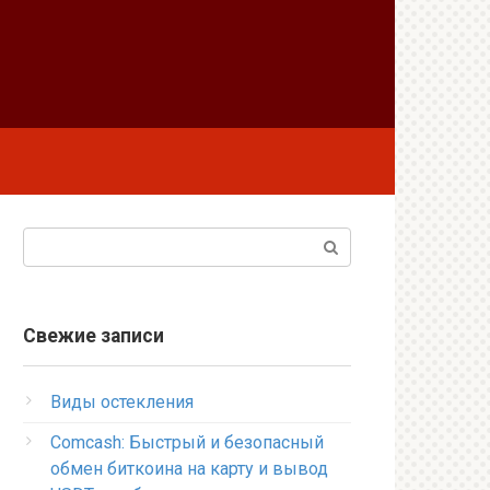
Поиск:
Свежие записи
Виды остекления
Comcash: Быстрый и безопасный
обмен биткоина на карту и вывод