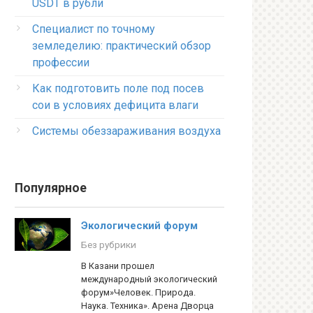
USDT в рубли
Специалист по точному
земледелию: практический обзор
профессии
Как подготовить поле под посев
сои в условиях дефицита влаги
Системы обеззараживания воздуха
Популярное
Экологический форум
Без рубрики
В Казани прошел
международный экологический
форум»Человек. Природа.
Наука. Техника». Арена Дворца