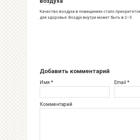
воздуха
Качество воздуха в помещениях стало приоритето
для здоровья. Воздух внутри может быть в 2–5
Добавить комментарий
Имя
*
Email
*
Комментарий