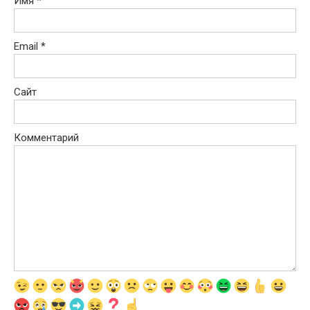
Имя
*
Email
*
Сайт
Комментарий