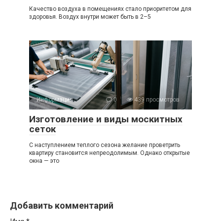
Качество воздуха в помещениях стало приоритетом для
здоровья. Воздух внутри может быть в 2–5
Информация
0
439 просмотров
Изготовление и виды москитных
сеток
С наступлением теплого сезона желание проветрить
квартиру становится непреодолимым. Однако открытые
окна — это
Добавить комментарий