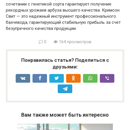
сочетании с генетикой сорта гарантирует получение
рекордных урожаев арбуза высшего качества. Кримсон
Свит — это надежный инструмент профессионального
бахчевода, гарантирующий стабильную прибыль за счет
безупречного качества продукции.
0
164 просмотров
Понравилась статья? Поделиться с
друзьями:
Вам также может быть интересно