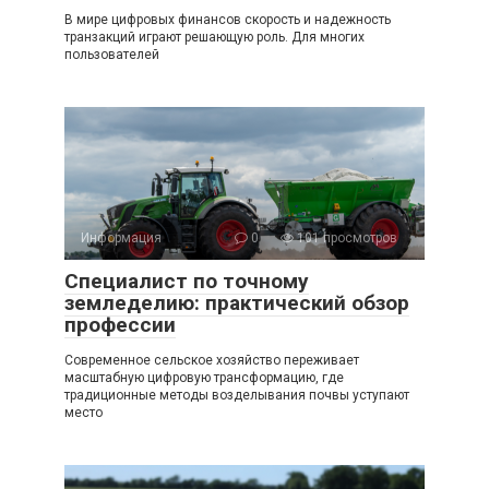
В мире цифровых финансов скорость и надежность
транзакций играют решающую роль. Для многих
пользователей
Информация
0
101 просмотров
Специалист по точному
земледелию: практический обзор
профессии
Современное сельское хозяйство переживает
масштабную цифровую трансформацию, где
традиционные методы возделывания почвы уступают
место