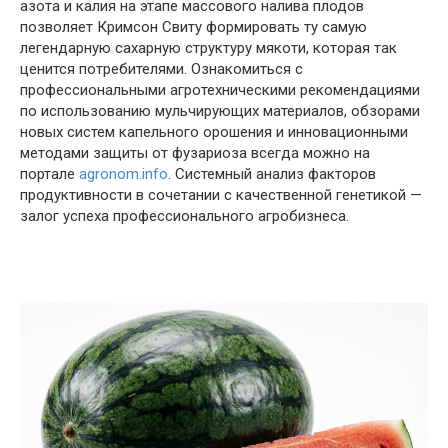
азота и калия на этапе массового налива плодов
позволяет Кримсон Свиту формировать ту самую
легендарную сахарную структуру мякоти, которая так
ценится потребителями. Ознакомиться с
профессиональными агротехническими рекомендациями
по использованию мульчирующих материалов, обзорами
новых систем капельного орошения и инновационными
методами защиты от фузариоза всегда можно на
портале
agronom.info
. Системный анализ факторов
продуктивности в сочетании с качественной генетикой —
залог успеха профессионального агробизнеса.