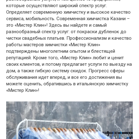
которые осуществляют широкий спектр услуг.
Определяет современную химчистку и высокое качество
сервиса, мобильность. Современная химчистка Казани –
это «Мистер Клин»! Здесь вы найдете и самый
разнообразный спектр услуг: от покраски дубленок до
чистки свадебных платьев. Профессионализм и качество
работы мастеров химчистки «Мистер Клин»
подтверждены многолетним опытом и блестящей
репутацией. Кроме того, «Мистер Клин» любит и ценит
своих клиентов, и потому предлагает услуги по выезду на
дом, а также гибкую систему скидок. Прогресс сферы
обслуживания идет вперед, и все его достижения вы
можете оценить, обратившись в итальянскую химчистку
«Мистер Клин»!