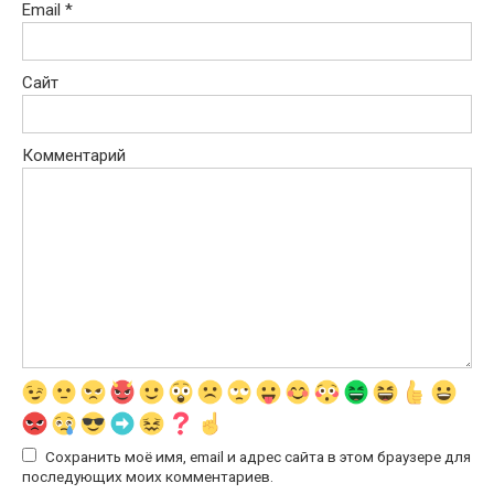
Email
*
Сайт
Комментарий
Сохранить моё имя, email и адрес сайта в этом браузере для
последующих моих комментариев.