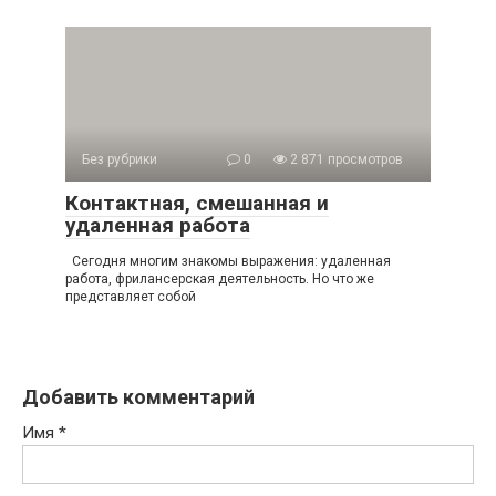
Без рубрики
0
2 871 просмотров
Контактная, смешанная и
удаленная работа
Сегодня многим знакомы выражения: удаленная
работа, фрилансерская деятельность. Но что же
представляет собой
Добавить комментарий
Имя
*