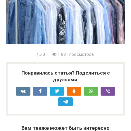
0
1 881 просмотров
Понравилась статья? Поделиться с
друзьями:
Вам также может быть интересно