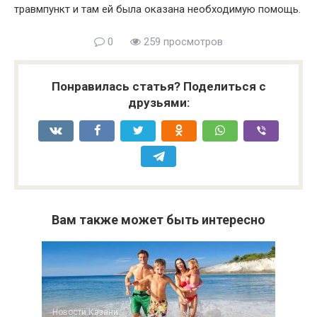
травмпункт и там ей была оказана необходимую помощь.
0
259 просмотров
Понравилась статья? Поделиться с
друзьями:
Вам также может быть интересно
Новости Казани