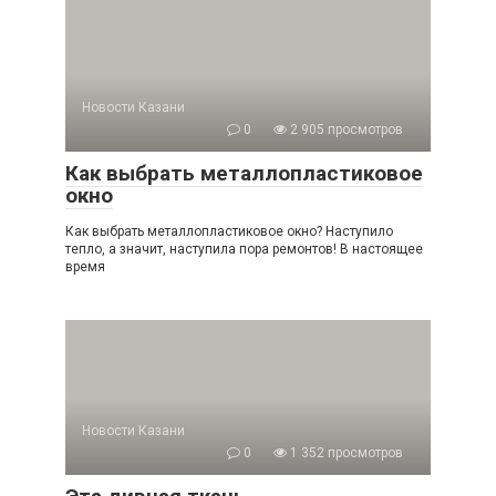
Новости Казани
0
2 905 просмотров
Как выбрать металлопластиковое
окно
Как выбрать металлопластиковое окно? Наступило
тепло, а значит, наступила пора ремонтов! В настоящее
время
Новости Казани
0
1 352 просмотров