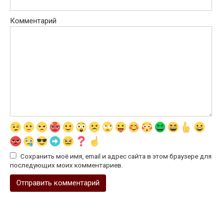
Комментарий
Сохранить моё имя, email и адрес сайта в этом браузере для
последующих моих комментариев.