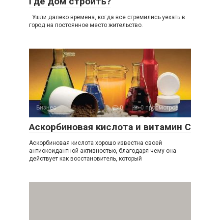
Где дом строить?
Ушли далеко времена, когда все стремились уехать в
город на постоянное место жительство.
Бизнес
0
0 просмотров
Аскорбиновая кислота и витамин С
Аскорбиновая кислота хорошо известна своей
антиоксидантной активностью, благодаря чему она
действует как восстановитель, который