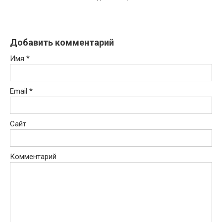
Добавить комментарий
Имя
*
Email
*
Сайт
Комментарий