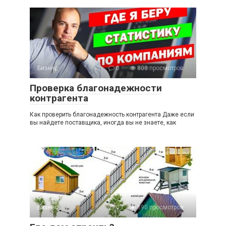
Бизнес
0
808 просмотров
Проверка благонадежности
контрагента
Как проверить благонадежность контрагента Даже если
вы найдете поставщика, иногда вы не знаете, как
Бизнес
0
890 просмотров