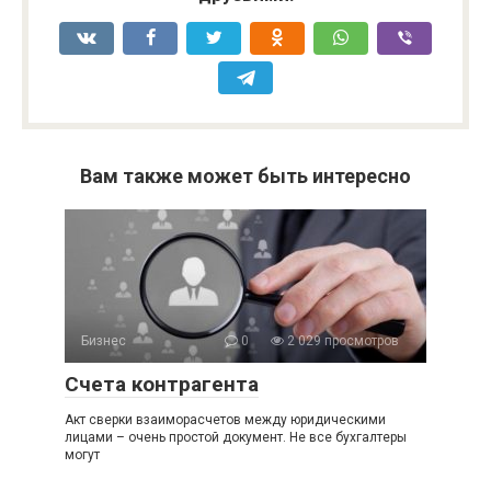
Вам также может быть интересно
Бизнес
0
2 029 просмотров
Счета контрагента
Акт сверки взаиморасчетов между юридическими
лицами – очень простой документ. Не все бухгалтеры
могут