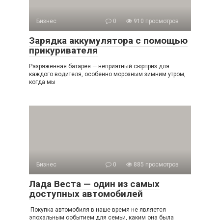
Бизнес
0
910 просмотров
Зарядка аккумулятора с помощью
прикуривателя
Разряженная батарея — неприятный сюрприз для
каждого водителя, особенно морозным зимним утром,
когда мы
Бизнес
0
885 просмотров
Лада Веста — один из самых
доступных автомобилей
Покупка автомобиля в наше время не является
эпохальным событием для семьи, каким она была