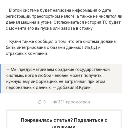
В этой системе будет написана информация о дате
регистрации, транспортном налоге, а также не числится ли
данная машина в угоне. Отслеживаться история ТС будет
с момента его выпуска или завоза в страну.
Кузин также сообщил о том, что эта система должна
быть интегрирована с базами данных ГИБДД и
страховых компаний.
— Мы предусматриваем создание государственной
системы, когда любой человек может получить
нужную ему информацию, не затрагивая при этом
персональных данных, — добавил В.Кузин.
0
331 просмотров
Понравилась статья? Поделиться с
друзьями: