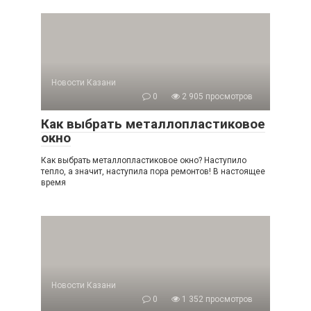
Новости Казани
0
2 905 просмотров
Как выбрать металлопластиковое
окно
Как выбрать металлопластиковое окно? Наступило
тепло, а значит, наступила пора ремонтов! В настоящее
время
Новости Казани
0
1 352 просмотров