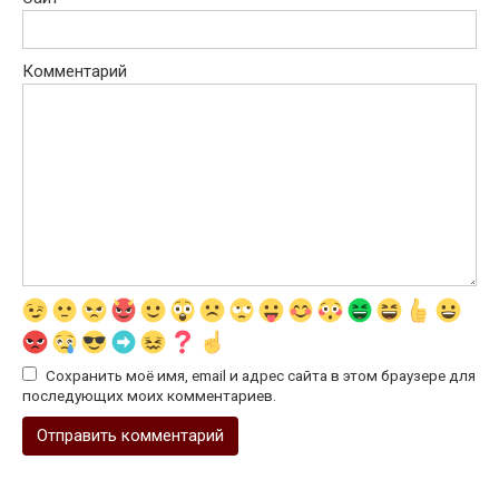
Комментарий
Сохранить моё имя, email и адрес сайта в этом браузере для
последующих моих комментариев.