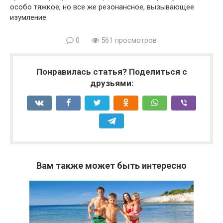
особо тяжкое, но все же резонансное, вызывающее
изумление.
0
561 просмотров
Понравилась статья? Поделиться с
друзьями:
Вам также может быть интересно