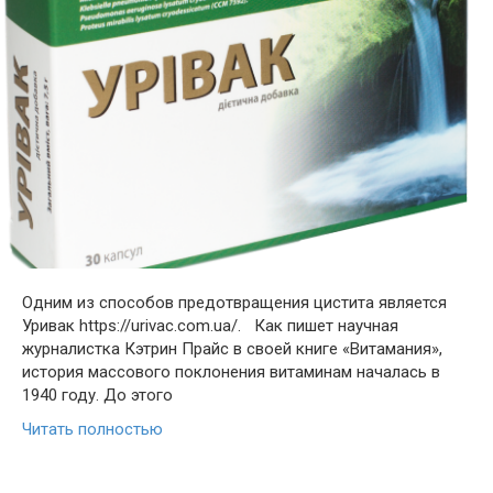
Одним из способов предотвращения цистита является
Уривак https://urivac.com.ua/. Как пишет научная
журналистка Кэтрин Прайс в своей книге «Витамания»,
история массового поклонения витаминам началась в
1940 году. До этого
Читать полностью