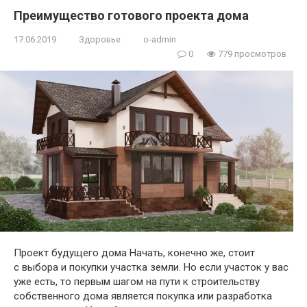
Преимущество готового проекта дома
17.06.2019
Здоровье
o-admin
0
779 просмотров
Проект будущего дома Начать, конечно же, стоит
с выбора и покупки участка земли. Но если участок у вас
уже есть, то первым шагом на пути к строительству
собственного дома является покупка или разработка