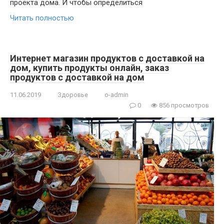
проекта дома. И чтобы определиться
Читать полностью
Интернет магазин продуктов с доставкой на
дом, купить продукты онлайн, заказ
продуктов с доставкой на дом
11.06.2019
Здоровье
o-admin
0
856 просмотров