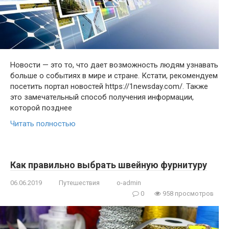
Новости — это то, что дает возможность людям узнавать
больше о событиях в мире и стране. Кстати, рекомендуем
посетить портал новостей https://1newsday.com/. Также
это замечательный способ получения информации,
которой позднее
Читать полностью
Как правильно выбрать швейную фурнитуру
06.06.2019
Путешествия
o-admin
0
958 просмотров