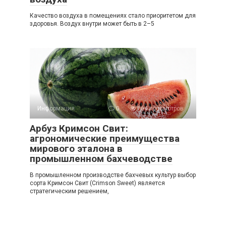
Качество воздуха в помещениях стало приоритетом для
здоровья. Воздух внутри может быть в 2–5
Информация
0
164 просмотров
Арбуз Кримсон Свит:
агрономические преимущества
мирового эталона в
промышленном бахчеводстве
В промышленном производстве бахчевых культур выбор
сорта Кримсон Свит (Crimson Sweet) является
стратегическим решением,