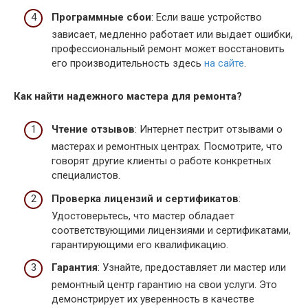
Программные сбои
: Если ваше устройство
зависает, медленно работает или выдает ошибки,
профессиональный ремонт может восстановить
его производительность здесь
на сайте
.
Как найти надежного мастера для ремонта?
Чтение отзывов
: Интернет пестрит отзывами о
мастерах и ремонтных центрах. Посмотрите, что
говорят другие клиенты о работе конкретных
специалистов.
Проверка лицензий и сертификатов
:
Удостоверьтесь, что мастер обладает
соответствующими лицензиями и сертификатами,
гарантирующими его квалификацию.
Гарантия
: Узнайте, предоставляет ли мастер или
ремонтный центр гарантию на свои услуги. Это
демонстрирует их уверенность в качестве