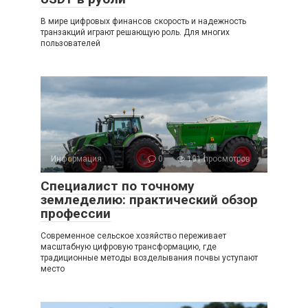
В мире цифровых финансов скорость и надежность
транзакций играют решающую роль. Для многих
пользователей
Информация
0
101 просмотров
Специалист по точному
земледелию: практический обзор
профессии
Современное сельское хозяйство переживает
масштабную цифровую трансформацию, где
традиционные методы возделывания почвы уступают
место