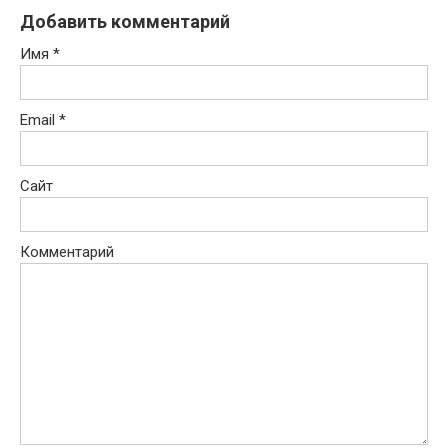
Добавить комментарий
Имя
*
Email
*
Сайт
Комментарий