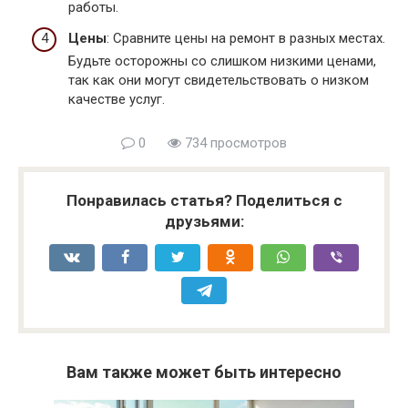
работы.
Цены
: Сравните цены на ремонт в разных местах.
Будьте осторожны со слишком низкими ценами,
так как они могут свидетельствовать о низком
качестве услуг.
0
734 просмотров
Понравилась статья? Поделиться с
друзьями:
Вам также может быть интересно