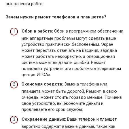
выполнения работ.
Зачем нужен ремонт телефонов и планшетов?
Сбои в работе
: Сбои в программном обеспечении
или аппаратные проблемы могут сделать ваше
устройство практически бесполезным. Экран
может перестать отвечать на касания, зарядка
может работать некорректно, а операционная
система может выдавать ошибки. Ремонт
позволяет устранить эти проблемы в «сервисном
центре ИТСА».
Экономия средств
: Замена телефона или
планшета может быть дорогой. Ремонт, в свою
очередь, может стоить гораздо меньше. Починив
свое устройство, вы экономите деньги и
продлеваете его срок службы.
Сохранение данных
: Ваши телефон и планшет
вероятно содержат важные данные, такие как