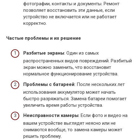
фотографии, контакты и документы. Ремонт
позволяет восстановить эти данные, если
устройство не включается или не работает
корректно.
Частые проблемы и их решение
Разбитые экраны
: Один из самых
распространенных видов повреждений. Разбитый
экран можно заменить, что восстановит
нормальное функционирование устройства.
Проблемы с батареей
: После нескольких лет
использования аккумулятор может начать
быстро разряжаться. Замена батареи помогает
увеличить время работы устройства.
Неисправности камеры
: Если фото и видео на
вашем устройстве выглядят неясно или не
снимаются вообще, то замена камеры может
решить проблему.