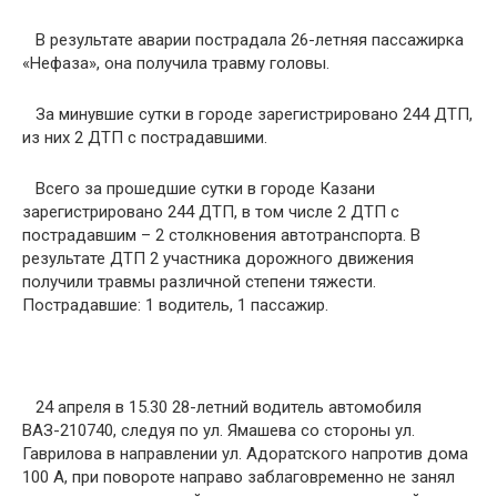
В результате аварии пострадала 26-летняя пассажирка
«Нефаза», она получила травму головы.
За минувшие сутки в городе зарегистрировано 244 ДТП,
из них 2 ДТП с пострадавшими.
Всего за прошедшие сутки в городе Казани
зарегистрировано 244 ДТП, в том числе 2 ДТП с
пострадавшим – 2 столкновения автотранспорта. В
результате ДТП 2 участника дорожного движения
получили травмы различной степени тяжести.
Пострадавшие: 1 водитель, 1 пассажир.
24 апреля в 15.30 28-летний водитель автомобиля
ВАЗ-210740, следуя по ул. Ямашева со стороны ул.
Гаврилова в направлении ул. Адоратского напротив дома
100 А, при повороте направо заблаговременно не занял