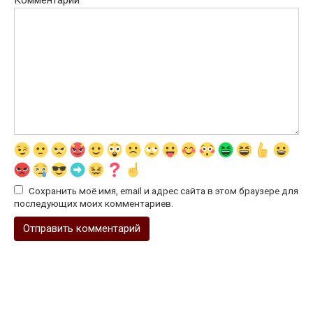
Комментарий
Сохранить моё имя, email и адрес сайта в этом браузере для
последующих моих комментариев.