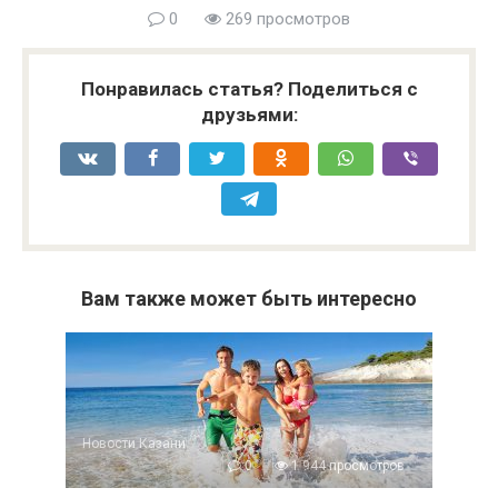
0
269 просмотров
Понравилась статья? Поделиться с
друзьями:
Вам также может быть интересно
Новости Казани
0
1 944 просмотров