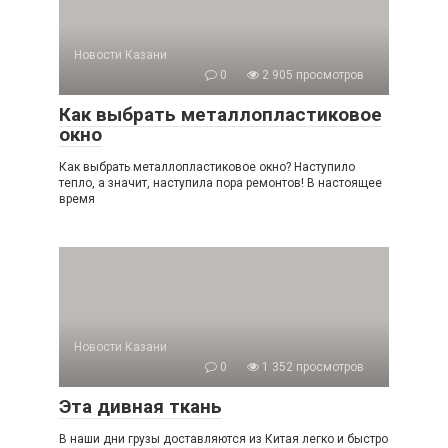
Новости Казани
0
2 905 просмотров
Как выбрать металлопластиковое
окно
Как выбрать металлопластиковое окно? Наступило
тепло, а значит, наступила пора ремонтов! В настоящее
время
Новости Казани
0
1 352 просмотров
Эта дивная ткань
В наши дни грузы доставляются из Китая легко и быстро