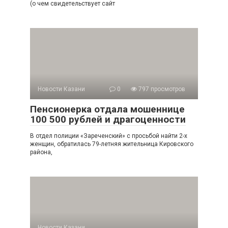
(о чем свидетельствует сайт
Новости Казани
0
797 просмотров
Пенсионерка отдала мошеннице
100 500 рублей и драгоценности
В отдел полиции «Зареченский» с просьбой найти 2-х
женщин, обратилась 79-летняя жительница Кировского
района,
Новости Казани