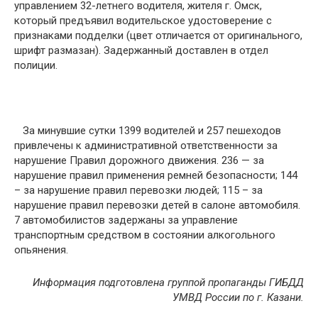
управлением 32-летнего водителя, жителя г. Омск,
который предъявил водительское удостоверение с
признаками подделки (цвет отличается от оригинального,
шрифт размазан). Задержанный доставлен в отдел
полиции.
За минувшие сутки 1399 водителей и 257 пешеходов
привлечены к административной ответственности за
нарушение Правил дорожного движения. 236 — за
нарушение правил применения ремней безопасности; 144
– за нарушение правил перевозки людей; 115 – за
нарушение правил перевозки детей в салоне автомобиля.
7 автомобилистов задержаны за управление
транспортным средством в состоянии алкогольного
опьянения.
Информация подготовлена группой пропаганды ГИБДД
УМВД России по г. Казани.