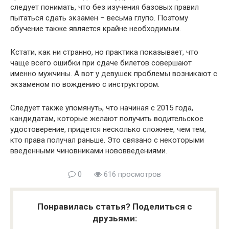
следует понимать, что без изучения базовых правил
пытаться сдать экзамен – весьма глупо. Поэтому
обучение также является крайне необходимым.
Кстати, как ни странно, но практика показывает, что
чаще всего ошибки при сдаче билетов совершают
именно мужчины. А вот у девушек проблемы возникают с
экзаменом по вождению с инструктором.
Следует также упомянуть, что начиная с 2015 года,
кандидатам, которые желают получить водительское
удостоверение, придется несколько сложнее, чем тем,
кто права получал раньше. Это связано с некоторыми
введенными чиновниками нововведениями.
0
616 просмотров
Понравилась статья? Поделиться с
друзьями: