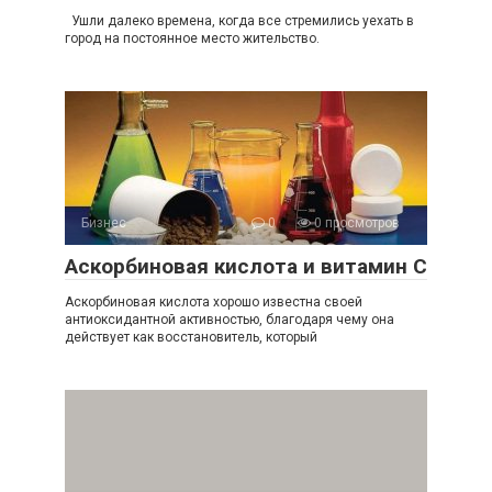
Ушли далеко времена, когда все стремились уехать в
город на постоянное место жительство.
Бизнес
0
0 просмотров
Аскорбиновая кислота и витамин С
Аскорбиновая кислота хорошо известна своей
антиоксидантной активностью, благодаря чему она
действует как восстановитель, который