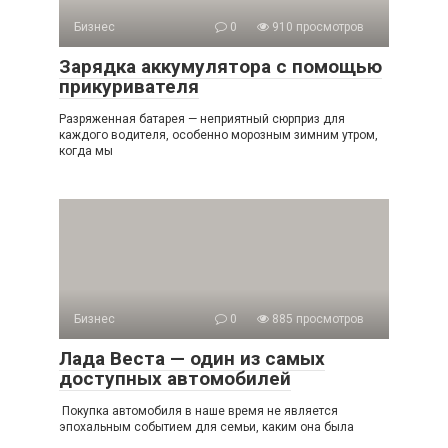
Бизнес
0
910 просмотров
Зарядка аккумулятора с помощью
прикуривателя
Разряженная батарея — неприятный сюрприз для
каждого водителя, особенно морозным зимним утром,
когда мы
Бизнес
0
885 просмотров
Лада Веста — один из самых
доступных автомобилей
Покупка автомобиля в наше время не является
эпохальным событием для семьи, каким она была