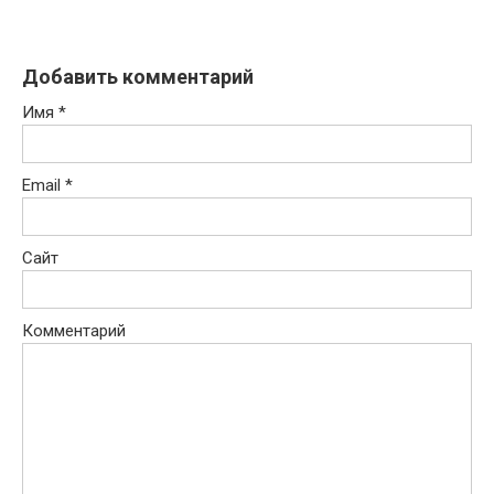
Добавить комментарий
Имя
*
Email
*
Сайт
Комментарий