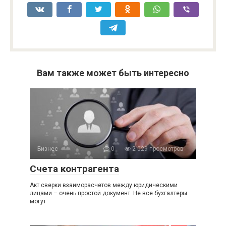
Вам также может быть интересно
Бизнес
0
2 029 просмотров
Счета контрагента
Акт сверки взаиморасчетов между юридическими
лицами – очень простой документ. Не все бухгалтеры
могут