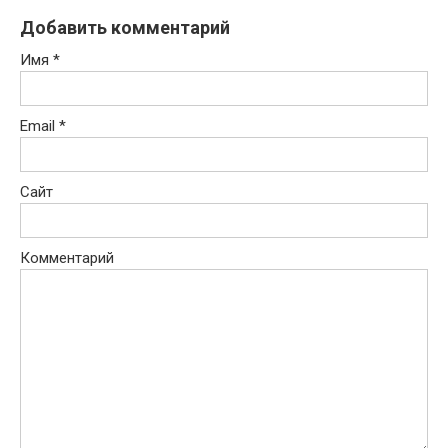
Добавить комментарий
Имя
*
Email
*
Сайт
Комментарий