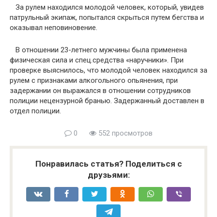
За рулем находился молодой человек, который, увидев
патрульный экипаж, попытался скрыться путем бегства и
оказывал неповиновение.
В отношении 23-летнего мужчины была применена
физическая сила и спец.средства «наручники». При
проверке выяснилось, что молодой человек находился за
рулем с признаками алкогольного опьянения, при
задержании он выражался в отношении сотрудников
полиции нецензурной бранью. Задержанный доставлен в
отдел полиции.
0
552 просмотров
Понравилась статья? Поделиться с
друзьями: