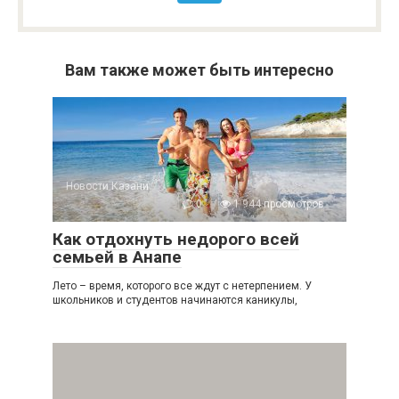
Вам также может быть интересно
Новости Казани
0
1 944 просмотров
Как отдохнуть недорого всей
семьей в Анапе
Лето – время, которого все ждут с нетерпением. У
школьников и студентов начинаются каникулы,