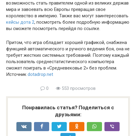
возможность стать правителем одной из великих держав
мира и завоевать всю Европы превращая свое
королевство в империю. Также вас могут заинтересовать
кейсы дота 2
, посмотреть более подробную информацию
вы сможете посмотреть перейдя по ссылке.
Притом, что игра обладает хорошей графикой, снабжена
функцией автоматического и ручного ведения боя, она не
требует жестких системных требований. Поэтому каждый
пользователь среднестатистического компьютера
сможет поиграть в «Средневековье 2» без проблем.
Источник
dotadrop.net
0
553 просмотров
Понравилась статья? Поделиться с
друзьями: