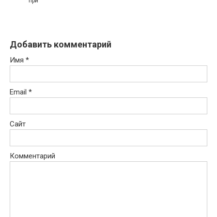
при
Добавить комментарий
Имя
*
Email
*
Сайт
Комментарий