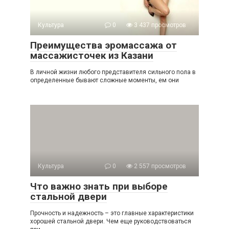
Культура
0
3 437 просмотров
Преимущества эромассажа от
массажисточек из Казани
В личной жизни любого представителя сильного пола в
определенные бывают сложные моменты, ем они
Культура
0
2 557 просмотров
Что важно знать при выборе
стальной двери
Прочность и надежность – это главные характеристики
хорошей стальной двери. Чем еще руководствоваться