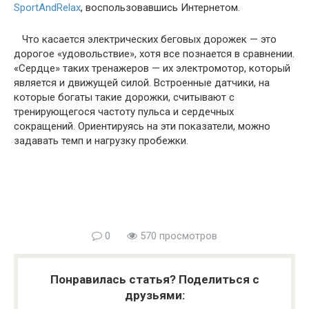
SportAndRelax
, воспользовавшись Интернетом.
Что касается электрических беговых дорожек — это
дорогое «удовольствие», хотя все познается в сравнении.
«Сердце» таких тренажеров — их электромотор, который
является и движущей силой. Встроенные датчики, на
которые богаты такие дорожки, считывают с
тренирующегося частоту пульса и сердечных
сокращений. Ориентируясь на эти показатели, можно
задавать темп и нагрузку пробежки.
0
570 просмотров
Понравилась статья? Поделиться с
друзьями: