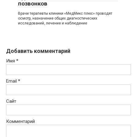
позвонков
Врачи терапевты клиники «МедМикс плюс» проводят
осмотр, назначение общих диагностических
исследований, лечение и наблюдение
Добавить комментарий
Имя
*
Email
*
Сайт
Комментарий