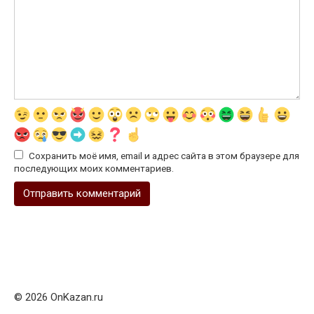
Сохранить моё имя, email и адрес сайта в этом браузере для
последующих моих комментариев.
© 2026 OnKazan.ru