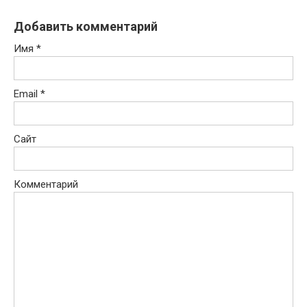
Добавить комментарий
Имя
*
Email
*
Сайт
Комментарий