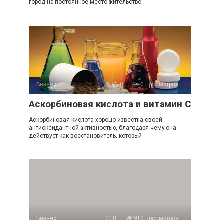
город на постоянное место жительство.
Бизнес
0
0 просмотров
Аскорбиновая кислота и витамин С
Аскорбиновая кислота хорошо известна своей
антиоксидантной активностью, благодаря чему она
действует как восстановитель, который
Бизнес
0
910 просмотров