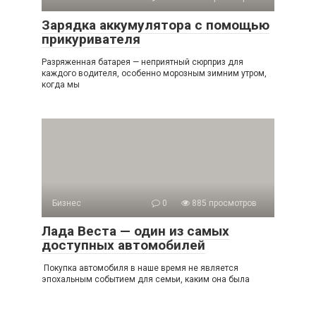
Зарядка аккумулятора с помощью
прикуривателя
Разряженная батарея — неприятный сюрприз для
каждого водителя, особенно морозным зимним утром,
когда мы
Бизнес
0
885 просмотров
Лада Веста — один из самых
доступных автомобилей
Покупка автомобиля в наше время не является
эпохальным событием для семьи, каким она была