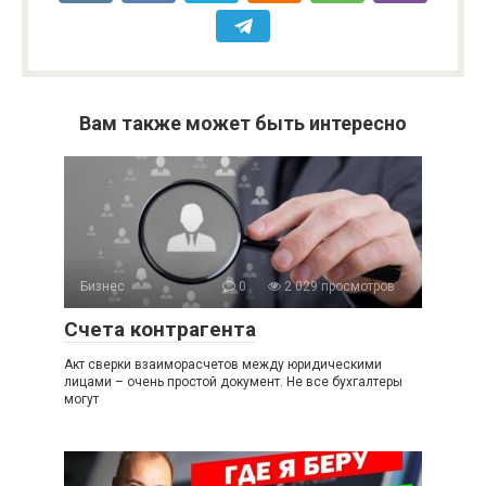
Вам также может быть интересно
Бизнес
0
2 029 просмотров
Счета контрагента
Акт сверки взаиморасчетов между юридическими
лицами – очень простой документ. Не все бухгалтеры
могут