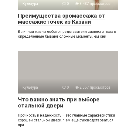
Культура
0
3 437 просмотров
Преимущества эромассажа от
массажисточек из Казани
В личной жизни любого представителя сильного пола в
определенные бывают сложные моменты, ем они
Культура
0
2 557 просмотров
Что важно знать при выборе
стальной двери
Прочность и надежность – это главные характеристики
хорошей стальной двери. Чем еще руководствоваться
при