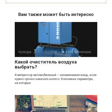
Вам также может быть интересно
Культура
0
4 822 просмотров
Какой очиститель воздуха
выбрать?
Компрессор автомобильный – незаменимая вещь, если
нужно срочно накачать колесо. Ключевые параметры,
на которые