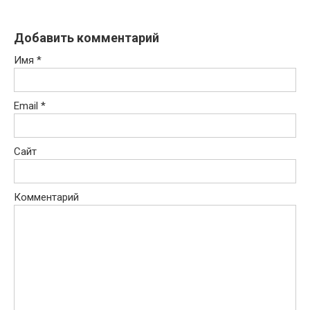
Добавить комментарий
Имя
*
Email
*
Сайт
Комментарий