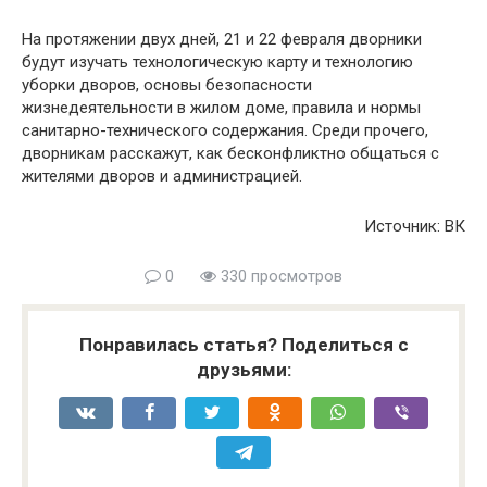
На протяжении двух дней, 21 и 22 февраля дворники
будут изучать технологическую карту и технологию
уборки дворов, основы безопасности
жизнедеятельности в жилом доме, правила и нормы
санитарно-технического содержания. Среди прочего,
дворникам расскажут, как бесконфликтно общаться с
жителями дворов и администрацией.
Источник: ВК
0
330 просмотров
Понравилась статья? Поделиться с
друзьями: