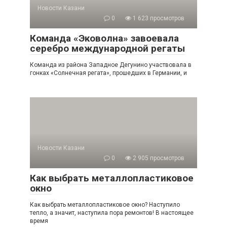
Новости Казани
0
1 623 просмотров
Команда «Эковолна» завоевала
серебро международной регаты
Команда из района Западное Дегунино участвовала в
гонках «Солнечная регата», прошедших в Германии, и
Новости Казани
0
2 905 просмотров
Как выбрать металлопластиковое
окно
Как выбрать металлопластиковое окно? Наступило
тепло, а значит, наступила пора ремонтов! В настоящее
время