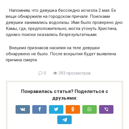
Напомним, что девушка бесследно исчезла 2 мая. Ее
вещи обнаружили на городском причале. Поисками
девушки занимались водолазы. Ими было проверено дно
Камы, где, предположительно, могла утонуть Христина,
однако поиски оказались безрезультатными.
Внешних признаков насилия на теле девушки
обнаружено не было. После вскрытия будет выявлена
причина смерти.
0
393 просмотров
Понравилась статья? Поделиться с
друзьями: