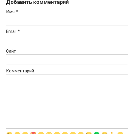
Добавить комментарий
Имя
*
Email
*
Сайт
Комментарий