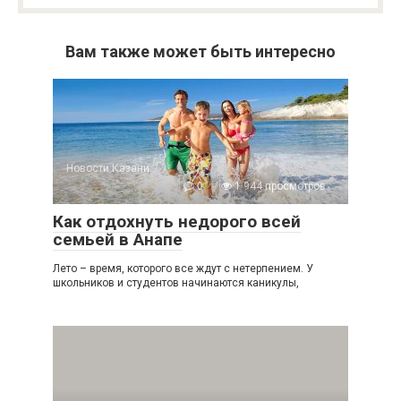
Вам также может быть интересно
Новости Казани
0
1 944 просмотров
Как отдохнуть недорого всей
семьей в Анапе
Лето – время, которого все ждут с нетерпением. У
школьников и студентов начинаются каникулы,