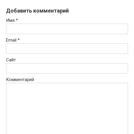
Добавить комментарий
Имя
*
Email
*
Сайт
Комментарий