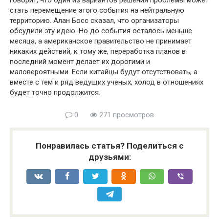
говорит, что один из вариантов решения проблемы может
стать перемещение этого события на нейтральную
территорию. Алан Босс сказал, что организаторы
обсудили эту идею. Но до события осталось меньше
месяца, а американское правительство не принимает
никаких действий, к тому же, переработка планов в
последний момент делает их дорогими и
маловероятными. Если китайцы будут отсутствовать, а
вместе с тем и ряд ведущих ученых, холод в отношениях
будет точно продолжится.
0
271 просмотров
Понравилась статья? Поделиться с
друзьями: