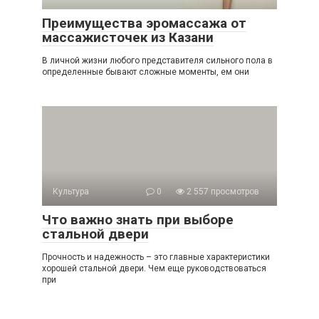
Преимущества эромассажа от
массажисточек из Казани
В личной жизни любого представителя сильного пола в
определенные бывают сложные моменты, ем они
Культура
0
2 557 просмотров
Что важно знать при выборе
стальной двери
Прочность и надежность – это главные характеристики
хорошей стальной двери. Чем еще руководствоваться
при