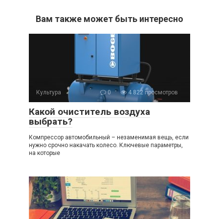
Вам также может быть интересно
Культура
0
4 822 просмотров
Какой очиститель воздуха
выбрать?
Компрессор автомобильный – незаменимая вещь, если
нужно срочно накачать колесо. Ключевые параметры,
на которые