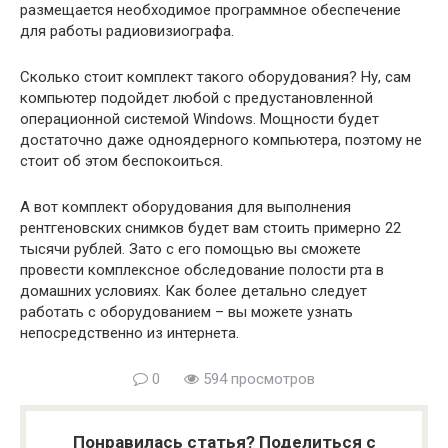
размещается необходимое программное обеспечение
для работы радиовизиографа.
Сколько стоит комплект такого оборудования? Ну, сам
компьютер подойдет любой с предустановленной
операционной системой Windows. Мощности будет
достаточно даже одноядерного компьютера, поэтому не
стоит об этом беспокоиться.
А вот комплект оборудования для выполнения
рентгеновских снимков будет вам стоить примерно 22
тысячи рублей. Зато с его помощью вы сможете
провести комплексное обследование полости рта в
домашних условиях. Как более детально следует
работать с оборудованием – вы можете узнать
непосредственно из интернета.
0
594 просмотров
Понравилась статья? Поделиться с