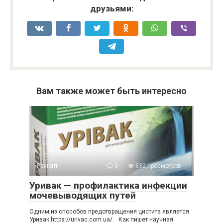
друзьями:
Вам также может быть интересно
Ремонт
0
832 просмотров
Уривак — профилактика инфекции
мочевыводящих путей
Одним из способов предотвращения цистита является
Уривак https://urivac.com.ua/. Как пишет научная