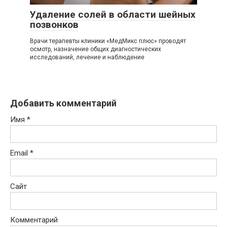
Удаление солей в области шейных
позвонков
Врачи терапевты клиники «МедМикс плюс» проводят
осмотр, назначение общих диагностических
исследований, лечение и наблюдение
Добавить комментарий
Имя
*
Email
*
Сайт
Комментарий