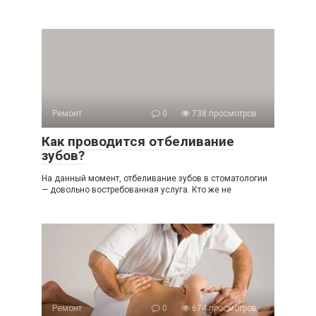
Ремонт
0
738 просмотров
Как проводится отбеливание
зубов?
На данный момент, отбеливание зубов в стоматологии
— довольно востребованная услуга. Кто же не
Ремонт
0
674 просмотров