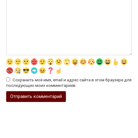
Сохранить моё имя, email и адрес сайта в этом браузере для
последующих моих комментариев.