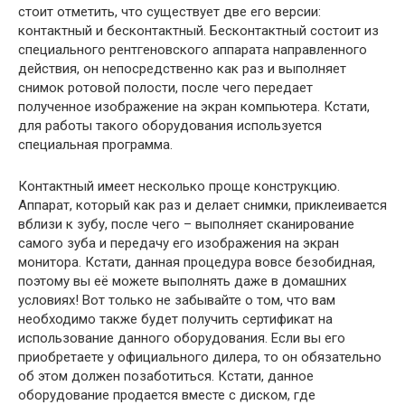
стоит отметить, что существует две его версии:
контактный и бесконтактный. Бесконтактный состоит из
специального рентгеновского аппарата направленного
действия, он непосредственно как раз и выполняет
снимок ротовой полости, после чего передает
полученное изображение на экран компьютера. Кстати,
для работы такого оборудования используется
специальная программа.
Контактный имеет несколько проще конструкцию.
Аппарат, который как раз и делает снимки, приклеивается
вблизи к зубу, после чего – выполняет сканирование
самого зуба и передачу его изображения на экран
монитора. Кстати, данная процедура вовсе безобидная,
поэтому вы её можете выполнять даже в домашних
условиях! Вот только не забывайте о том, что вам
необходимо также будет получить сертификат на
использование данного оборудования. Если вы его
приобретаете у официального дилера, то он обязательно
об этом должен позаботиться. Кстати, данное
оборудование продается вместе с диском, где