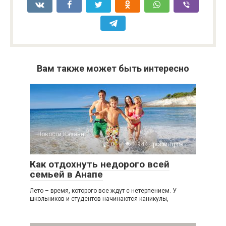
Вам также может быть интересно
Новости Казани
0
1 944 просмотров
Как отдохнуть недорого всей
семьей в Анапе
Лето – время, которого все ждут с нетерпением. У
школьников и студентов начинаются каникулы,