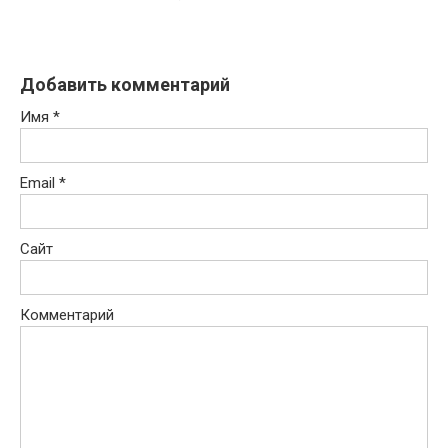
Добавить комментарий
Имя
*
Email
*
Сайт
Комментарий