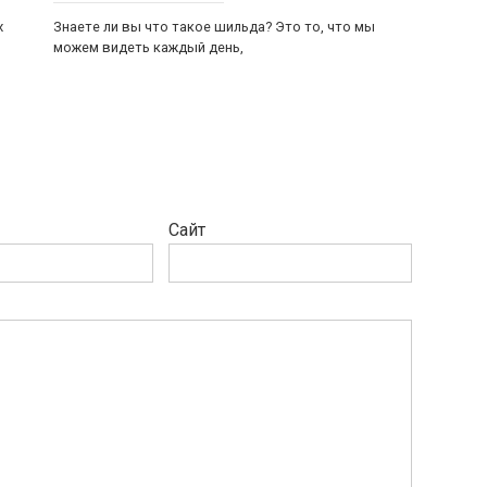
х
Знаете ли вы что такое шильда? Это то, что мы
можем видеть каждый день,
Сайт