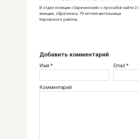
В отдел полиции «Зареченский» с просьбой найти 2-
женщин, обратилась 79-летняя жительница
Кировского района,
Добавить комментарий
Имя
*
Email
*
Комментарий