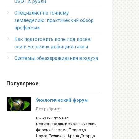
USDT в рубли
Специалист по точному
земледелию: практический обзор
профессии
Как подготовить поле под посев
сои в условиях дефицита влаги
Системы обеззараживания воздуха
Популярное
Экологический форум
Без рубрики
В Казани прошел
международный экологический
форум»Человек. Природа.
Наука. Техника». Арена Дворца