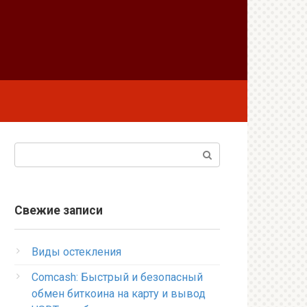
Поиск:
Свежие записи
Виды остекления
Comcash: Быстрый и безопасный
обмен биткоина на карту и вывод