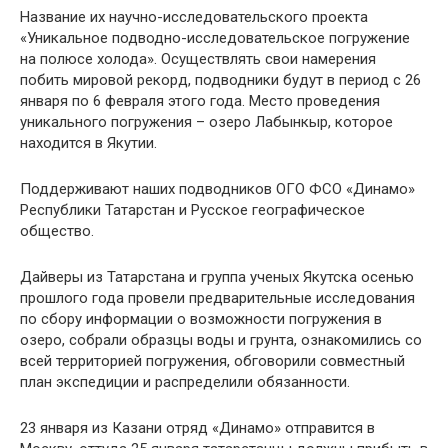
Название их научно-исследовательского проекта
«Уникальное подводно-исследовательское погружение
на полюсе холода». Осуществлять свои намерения
побить мировой рекорд, подводники будут в период с 26
января по 6 февраля этого года. Место проведения
уникального погружения – озеро Лабынкыр, которое
находится в Якутии.
Поддерживают наших подводников ОГО ФСО «Динамо»
Республики Татарстан и Русское географическое
общество.
Дайверы из Татарстана и группа ученых Якутска осенью
прошлого года провели предварительные исследования
по сбору информации о возможности погружения в
озеро, собрали образцы воды и грунта, ознакомились со
всей территорией погружения, обговорили совместный
план экспедиции и распределили обязанности.
23 января из Казани отряд «Динамо» отправится в