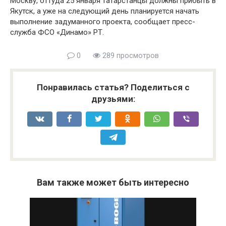
Москву, оттуда 25 января татарстанцы должны прибыть в
Якутск, а уже на следующий день планируется начать
выполнение задуманного проекта, сообщает пресс-
служба ФСО «Динамо» РТ.
0
289 просмотров
Понравилась статья? Поделиться с
друзьями:
Вам также может быть интересно