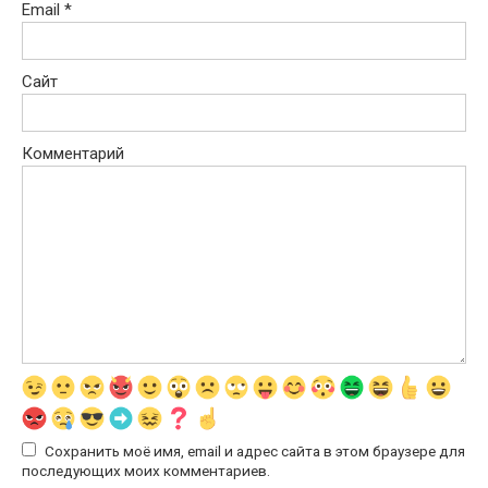
Email
*
Сайт
Комментарий
Сохранить моё имя, email и адрес сайта в этом браузере для
последующих моих комментариев.