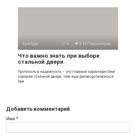
Культура
0
2 557 просмотров
Что важно знать при выборе
стальной двери
Прочность и надежность – это главные характеристики
хорошей стальной двери. Чем еще руководствоваться
при
Добавить комментарий
Имя
*