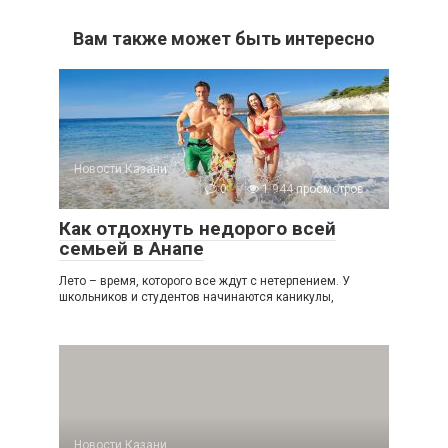
Вам также может быть интересно
Новости Казани
0
1 944 просмотров
Как отдохнуть недорого всей
семьей в Анапе
Лето – время, которого все ждут с нетерпением. У
школьников и студентов начинаются каникулы,
Новости Казани