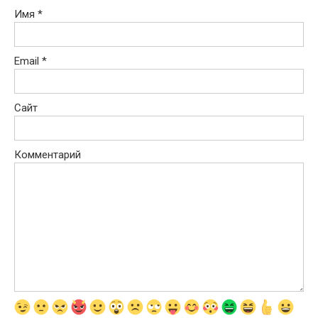
Имя
*
Email
*
Сайт
Комментарий