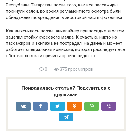
Республике Татарстан, после того, как все пассажиры
покинули салон, во время регламентного осмотра были
обнаружены повреждения в хвостовой части фюзеляжа.
Как выяснилось позже, авиалайнер при посадке хвостом
зацепил стойку курсового маяка. К счастью, никто из
пассажиров и экипажа не пострадал. На данный момент
работает специальная комиссия, которая расследует все
обстоятельства и причины произошедшего.
0
375 просмотров
Понравилась статья? Поделиться с
друзьями: