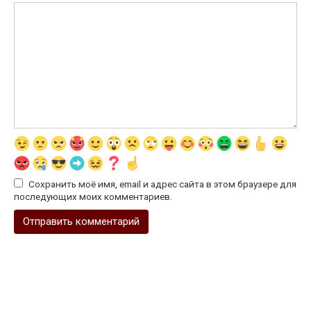
Сохранить моё имя, email и адрес сайта в этом браузере для
последующих моих комментариев.