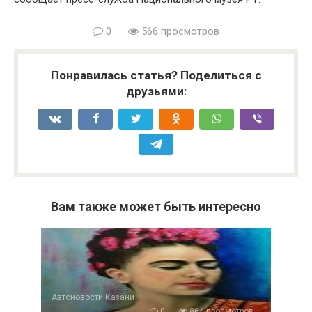
0
566 просмотров
Понравилась статья? Поделиться с
друзьями:
Вам также может быть интересно
Автоновости Казани
0
864 просмотров