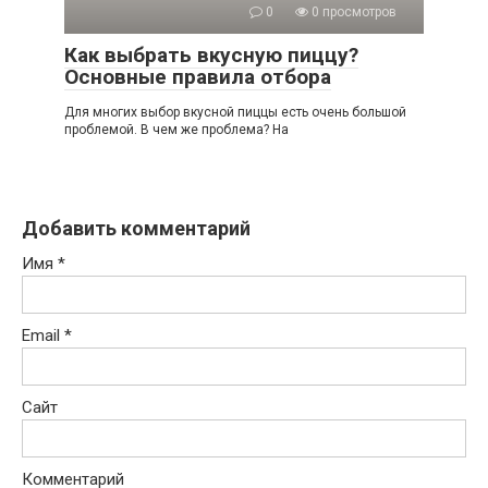
0
0 просмотров
Как выбрать вкусную пиццу?
Основные правила отбора
Для многих выбор вкусной пиццы есть очень большой
проблемой. В чем же проблема? На
Добавить комментарий
Имя
*
Email
*
Сайт
Комментарий