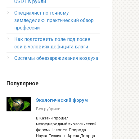
USDT в рубли
Специалист по точному
земледелию: практический обзор
профессии
Как подготовить поле под посев
сои в условиях дефицита влаги
Системы обеззараживания воздуха
Популярное
Экологический форум
Без рубрики
В Казани прошел
международный экологический
форум»Человек. Природа.
Наука. Техника». Арена Дворца