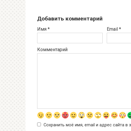
Добавить комментарий
Имя
*
Email
*
Комментарий
Сохранить моё имя, email и адрес сайта 