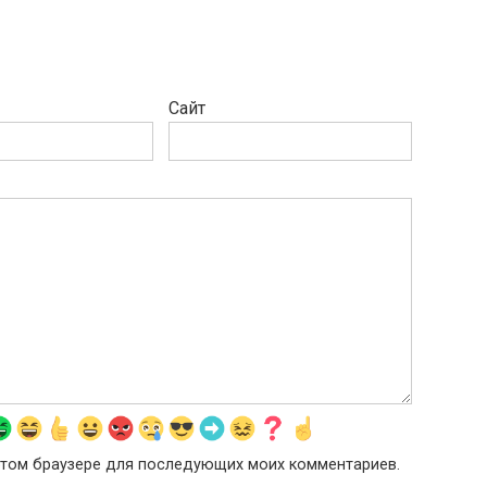
Сайт
в этом браузере для последующих моих комментариев.