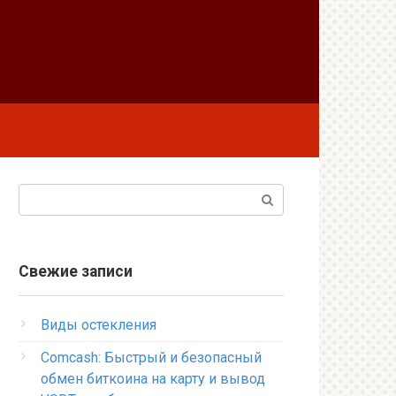
Поиск:
Свежие записи
Виды остекления
Comcash: Быстрый и безопасный
обмен биткоина на карту и вывод