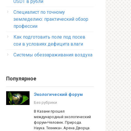
USDT в рубли
Специалист по точному
земледелию: практический обзор
профессии
Как подготовить поле под посев
сои в условиях дефицита влаги
Системы обеззараживания воздуха
Популярное
Экологический форум
Без рубрики
В Казани прошел
международный экологический
форум»Человек. Природа.
Наука. Техника». Арена Дворца