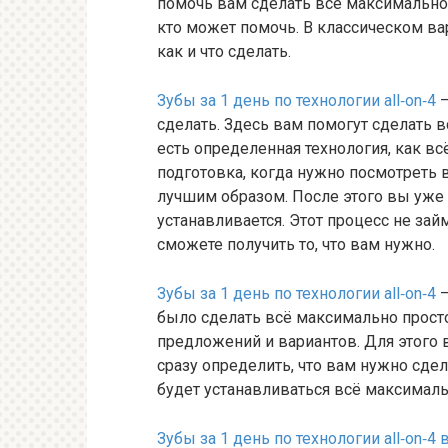
помочь вам сделать всё максимально 
кто может помочь. В классическом ва
как и что сделать.
Зубы за 1 день по технологии all‐on‐4
—
сделать. Здесь вам помогут сделать 
есть определенная технология, как вс
подготовка, когда нужно посмотреть 
лучшим образом. После этого вы уже 
устанавливается. Этот процесс не за
сможете получить то, что вам нужно.
Зубы за 1 день по технологии all‐on‐4
—
было сделать всё максимально просто
предложений и вариантов. Для этого 
сразу определить, что вам нужно сдел
будет устанавливаться всё максималь
Зубы за 1 день по технологии all‐on‐4