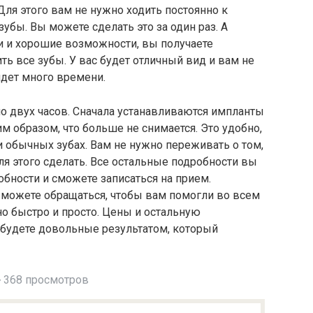
ля этого вам не нужно ходить постоянно к
зубы. Вы можете сделать это за один раз. А
 и хорошие возможности, вы получаете
ть все зубы. У вас будет отличный вид и вам не
йдет много времени.
ло двух часов. Сначала устанавливаются импланты
ким образом, что больше не снимается. Это удобно,
ри обычных зубах. Вам не нужно переживать о том,
для этого сделать. Все остальные подробности вы
робности и сможете записаться на прием.
 можете обращаться, чтобы вам помогли во всем
но быстро и просто. Цены и остальную
 будете довольные результатом, который
368 просмотров