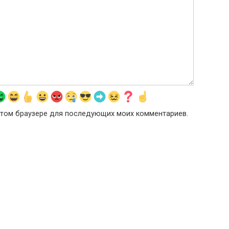
в этом браузере для последующих моих комментариев.