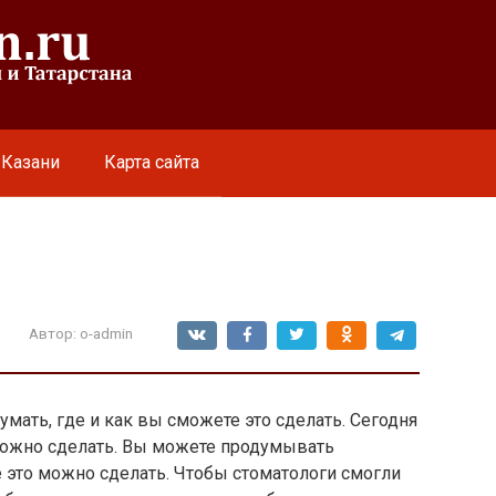
 Казани
Карта сайта
Автор:
o-admin
мать, где и как вы сможете это сделать. Сегодня
 можно сделать. Вы можете продумывать
е это можно сделать. Чтобы стоматологи смогли