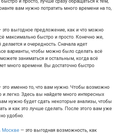
быстро и просто, лучше сразу обращаться к тем,
рианте вам нужно потратить много времени на то,
 это выгодное предложение, как и что можно
всё максимально быстро и просто. Конечно же,
ё делается и очередность. Сначала идет
все варианты, чтобы можно было сделать всё
можете заниматься и остальным, когда всё
ймет много времени. Вы достаточно быстро
 это именно то, что вам нужно. Чтобы возможно
 и легко. Здесь вы найдете много интересных
вам нужно будет сдать некоторые анализы, чтобы
ать и как это лучше сделать. После этого вам уже
но удобно.
 в Москве
— это выгодная возможность, как