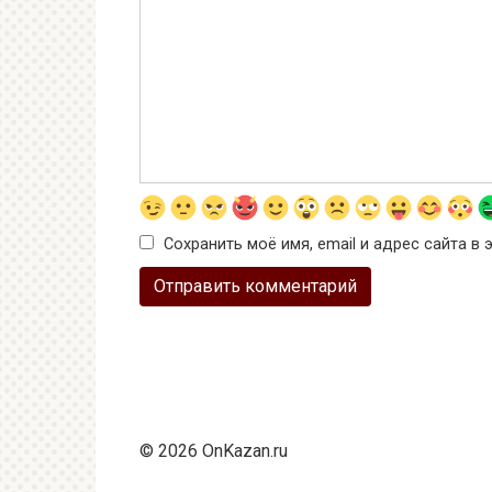
Сохранить моё имя, email и адрес сайта 
© 2026 OnKazan.ru