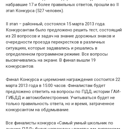
набравшие 17 и более правильных ответов, прошли во II
этап Конкурса (527 человек).
II этап – районный, состоялся 15 марта 2013 года.
Конкурсантам было предложено решить тест, состоящий
из 20 вопросов и задач на знание дорожных знаков и
очередности проезда перекрестков в различных
ситуациях, которые задавались и решались в
определенном программном режиме. Все вопросы
высвечивались на экране. В финал вышли 19
конкурсантов.
Финал Конкурса и церемония награждения состоится 22
марта 2013 года в 15:00 часов. Финалистам будет
предложено ответить на вопросы по ПДД, истории ГАИ-
ГИБДД и автомобилестроения. Учитываться будет не
только правильность ответа, но и время, затраченное
конкурсантом на обдумывание.
Все финалисты конкурса «Самый умный школьник по