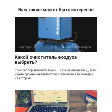
Вам также может быть интересно
Культура
0
4 822 просмотров
Какой очиститель воздуха
выбрать?
Компрессор автомобильный – незаменимая вещь, если
нужно срочно накачать колесо. Ключевые параметры,
на которые