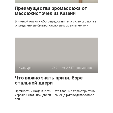
Преимущества эромассажа от
массажисточек из Казани
В личной жизни любого представителя сильного пола в
определенные бывают сложные моменты, ем они
Культура
0
2 557 просмотров
Что важно знать при выборе
стальной двери
Прочность и надежность – это главные характеристики
хорошей стальной двери. Чем еще руководствоваться
при