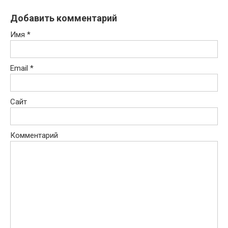
Добавить комментарий
Имя
*
Email
*
Сайт
Комментарий