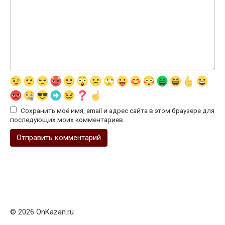
Сохранить моё имя, email и адрес сайта в этом браузере для
последующих моих комментариев.
© 2026 OnKazan.ru