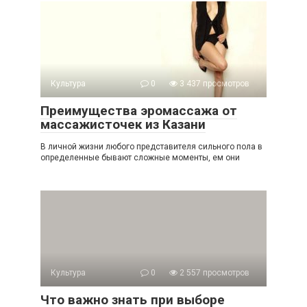
Культура
0
3 437 просмотров
Преимущества эромассажа от
массажисточек из Казани
В личной жизни любого представителя сильного пола в
определенные бывают сложные моменты, ем они
Культура
0
2 557 просмотров
Что важно знать при выборе