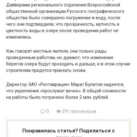
Дайверами регионального отделения Всероссийской
общественной организации Русского географического
общества было совершено погружение в воду, после
чего они подтвердили, что прозрачность, мутность и
цветность воды в озере после проведения работ не
изменились.
Как говорят местные жители, они только рады
проведенным работам, но думают, что изменения
берегов озера будут проходить и дальше, и в этом случае
строителям придется приехать снова.
Директор ЗАО «Реставрация» Марат Булатов надеется,
что укрепления «прослужат вечно». В общей сложности
на работы было потрачено более 2 млн. рублей.
0
291 просмотров
Понравилась статья? Поделиться с