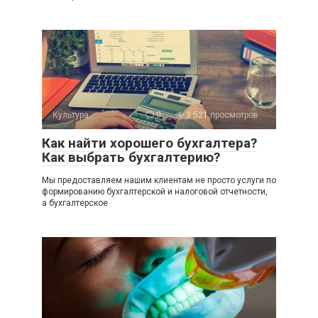
Культура
0
3 521 просмотров
Как найти хорошего бухгалтера?
Как выбрать бухгалтерию?
Мы предоставляем нашим клиентам не просто услуги по
формированию бухгалтерской и налоговой отчетности,
а бухгалтерское