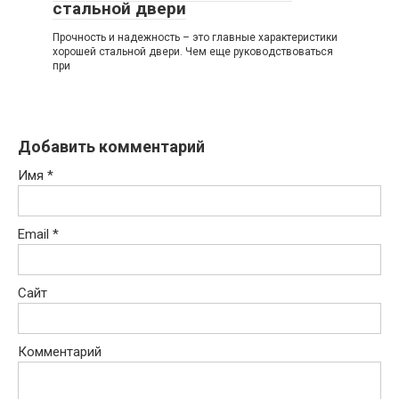
стальной двери
Прочность и надежность – это главные характеристики
хорошей стальной двери. Чем еще руководствоваться
при
Добавить комментарий
Имя
*
Email
*
Сайт
Комментарий