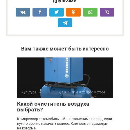
друзьями:
Вам также может быть интересно
Культура
0
4 822 просмотров
Какой очиститель воздуха
выбрать?
Компрессор автомобильный – незаменимая вещь, если
нужно срочно накачать колесо. Ключевые параметры,
на которые