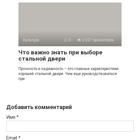
Культура
0
2 557 просмотров
Что важно знать при выборе
стальной двери
Прочность и надежность – это главные характеристики
хорошей стальной двери. Чем еще руководствоваться
при
Добавить комментарий
Имя
*
Email
*