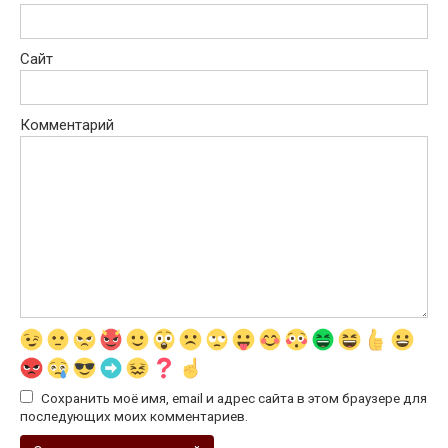
Сайт
Комментарий
Сохранить моё имя, email и адрес сайта в этом браузере для
последующих моих комментариев.