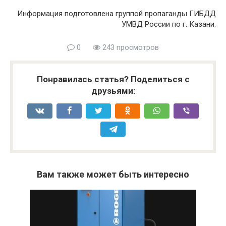
Информация подготовлена группой пропаганды ГИБДД
УМВД России по г. Казани.
0
243 просмотров
Понравилась статья? Поделиться с
друзьями:
Вам также может быть интересно