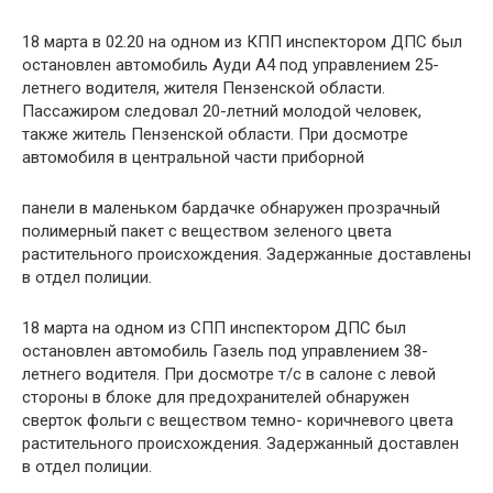
18 марта в 02.20 на одном из КПП инспектором ДПС был
остановлен автомобиль Ауди А4 под управлением 25-
летнего водителя, жителя Пензенской области.
Пассажиром следовал 20-летний молодой человек,
также житель Пензенской области. При досмотре
автомобиля в центральной части приборной
панели в маленьком бардачке обнаружен прозрачный
полимерный пакет с веществом зеленого цвета
растительного происхождения. Задержанные доставлены
в отдел полиции.
18 марта на одном из СПП инспектором ДПС был
остановлен автомобиль Газель под управлением 38-
летнего водителя. При досмотре т/с в салоне с левой
стороны в блоке для предохранителей обнаружен
сверток фольги с веществом темно- коричневого цвета
растительного происхождения. Задержанный доставлен
в отдел полиции.