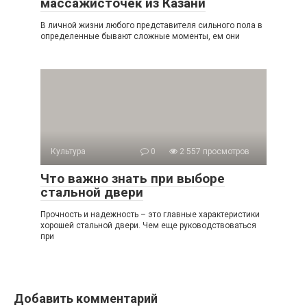
массажисточек из Казани
В личной жизни любого представителя сильного пола в
определенные бывают сложные моменты, ем они
Культура
0
2 557 просмотров
Что важно знать при выборе
стальной двери
Прочность и надежность – это главные характеристики
хорошей стальной двери. Чем еще руководствоваться
при
Добавить комментарий