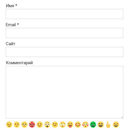
Имя
*
Email
*
Сайт
Комментарий