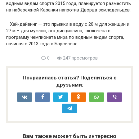
водным видам спорта 2015 года, планируется разместить
на набережной Казанки напротив Дворца земледельцев,
Хай-дайвинг — это прыжки в воду с 20 м для женщин и
27 м – для мужчин, эта дисциплина, включена в
программу чемпионата мира по водным видам спорта,
начиная с 2013 года в Барселоне.
0
247 просмотров
Понравилась статья? Поделиться с
друзьями:
Вам также может быть интересно