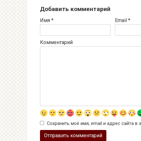
Добавить комментарий
Имя
*
Email
*
Комментарий
Сохранить моё имя, email и адрес сайта 