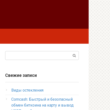
Поиск:
Свежие записи
Виды остекления
Comcash: Быстрый и безопасный
обмен биткоина на карту и вывод