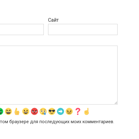
Сайт
в этом браузере для последующих моих комментариев.