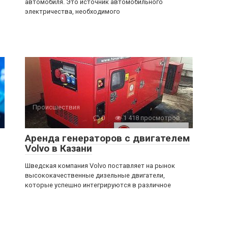
автомобиля. Это источник автомобильного
электричества, необходимого
Происшествия
0
1 418 просмотров
Аренда генераторов с двигателем
Volvo в Казани
Шведская компания Volvo поставляет на рынок
высококачественные дизельные двигатели,
которые успешно интегрируются в различное