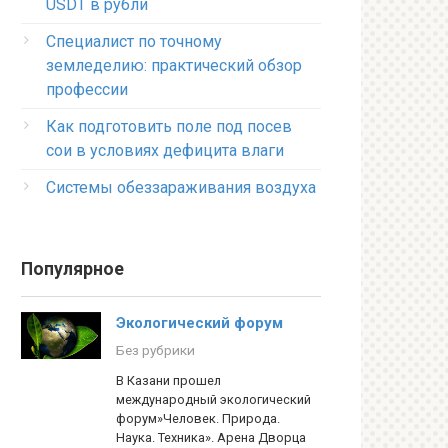
USDT в рубли
Специалист по точному
земледелию: практический обзор
профессии
Как подготовить поле под посев
сои в условиях дефицита влаги
Системы обеззараживания воздуха
Популярное
Экологический форум
Без рубрики
В Казани прошел
международный экологический
форум»Человек. Природа.
Наука. Техника». Арена Дворца