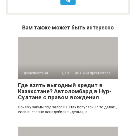
Вам также может быть интересно
Происшествия
0
1 458 просмотров
Где взять выгодный кредит в
Казахстане? Автоломбард в Нур-
Султане с правом вождения
Почему займы под залог ПТС так популярны Что делать,
если внезапно понадобились деньги, а