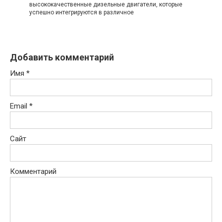
высококачественные дизельные двигатели, которые
успешно интегрируются в различное
Добавить комментарий
Имя
*
Email
*
Сайт
Комментарий