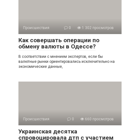
Происшествия
0
1 302 просмотров
Как совершать операции по
обмену валюты в Одессе?
В соответствии с мнением экспертов, если бы
валютные рынки ориентировались исключительно на
экономические данные,
Происшествия
0
660 просмотров
Украинская десятка
спровоцировала дтп с участием