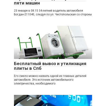
пяти машин
23 января в 08.15 34-летний водитель автомобиля
Богдан-211040, следуя по ул. Чистопольская со стороны
Происшествия
0
2 004 просмотров
Бесплатный вывоз и утилизация
плиты в Спб
Его смело можно назвать одной из главных деталей
автомобиля. Это источник автомобильного
электричества, необходимого