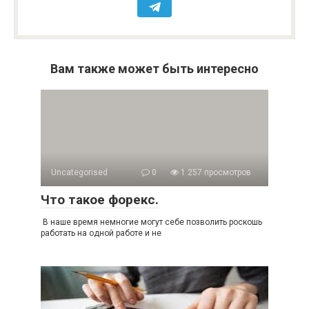
Вам также может быть интересно
Uncategorised
0
1 257 просмотров
Что такое форекс.
В наше время немногие могут себе позволить роскошь
работать на одной работе и не