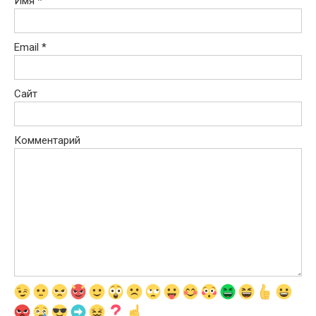
Имя
*
Email
*
Сайт
Комментарий