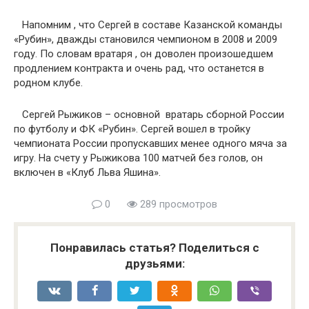
Напомним , что Сергей в составе Казанской команды
«Рубин», дважды становился чемпионом в 2008 и 2009
году. По словам вратаря , он доволен произошедшем
продлением контракта и очень рад, что останется в
родном клубе.
Сергей Рыжиков – основной вратарь сборной России
по футболу и ФК «Рубин». Сергей вошел в тройку
чемпионата России пропускавших менее одного мяча за
игру. На счету у Рыжикова 100 матчей без голов, он
включен в «Клуб Льва Яшина».
0
289 просмотров
Понравилась статья? Поделиться с
друзьями: