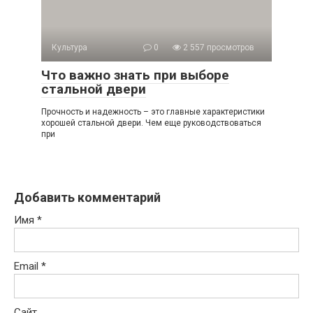
Культура
0
2 557 просмотров
Что важно знать при выборе
стальной двери
Прочность и надежность – это главные характеристики
хорошей стальной двери. Чем еще руководствоваться
при
Добавить комментарий
Имя
*
Email
*
Сайт