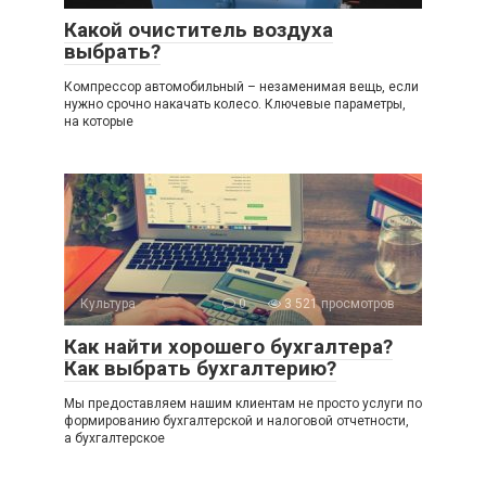
Какой очиститель воздуха
выбрать?
Компрессор автомобильный – незаменимая вещь, если
нужно срочно накачать колесо. Ключевые параметры,
на которые
Культура
0
3 521 просмотров
Как найти хорошего бухгалтера?
Как выбрать бухгалтерию?
Мы предоставляем нашим клиентам не просто услуги по
формированию бухгалтерской и налоговой отчетности,
а бухгалтерское