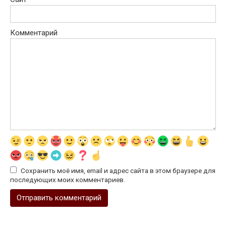
Комментарий
Сохранить моё имя, email и адрес сайта в этом браузере для
последующих моих комментариев.