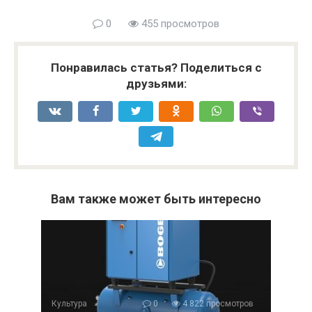
0
455 просмотров
Понравилась статья? Поделиться с
друзьями:
Вам также может быть интересно
Культура
0
4 822 просмотров