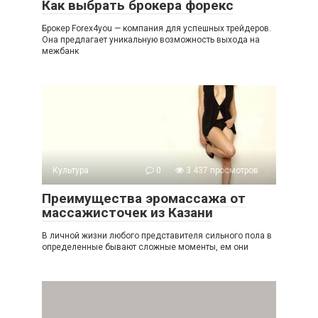
Как выбрать брокера форекс
Брокер Forex4you — компания для успешных трейдеров.
Она предлагает уникальную возможность выхода на
межбанк
Культура
0
3 437 просмотров
Преимущества эромассажа от
массажисточек из Казани
В личной жизни любого представителя сильного пола в
определенные бывают сложные моменты, ем они