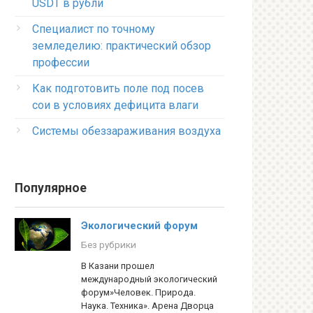
USDT в рубли
Специалист по точному
земледелию: практический обзор
профессии
Как подготовить поле под посев
сои в условиях дефицита влаги
Системы обеззараживания воздуха
Популярное
Экологический форум
Без рубрики
В Казани прошел
международный экологический
форум»Человек. Природа.
Наука. Техника». Арена Дворца