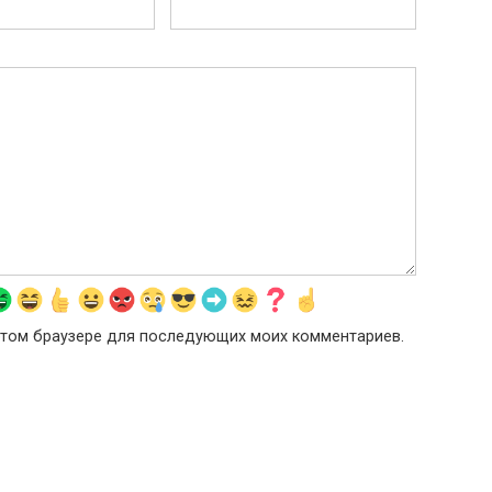
в этом браузере для последующих моих комментариев.