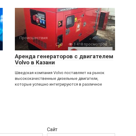
Происшествия
0
1 418 просмотров
Аренда генераторов с двигателем
Volvo в Казани
Шведская компания Volvo поставляет на рынок
высококачественные дизельные двигатели,
которые успешно интегрируются в различное
Сайт