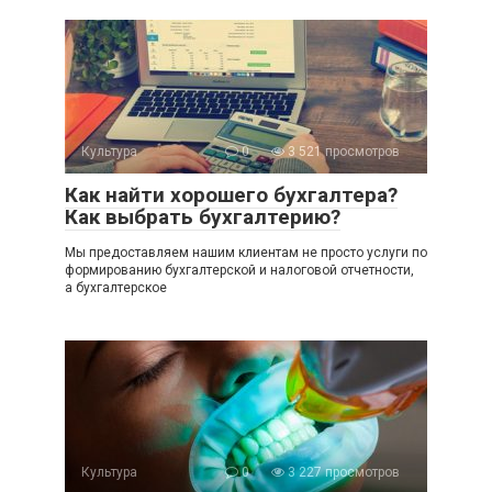
Культура
0
3 521 просмотров
Как найти хорошего бухгалтера?
Как выбрать бухгалтерию?
Мы предоставляем нашим клиентам не просто услуги по
формированию бухгалтерской и налоговой отчетности,
а бухгалтерское
Культура
0
3 227 просмотров