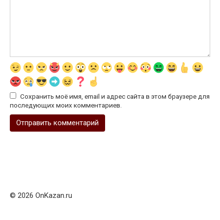
Сохранить моё имя, email и адрес сайта в этом браузере для
последующих моих комментариев.
© 2026 OnKazan.ru