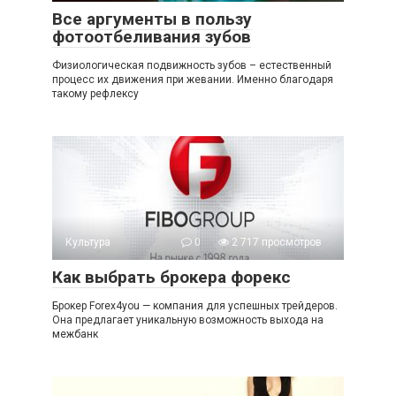
Все аргументы в пользу
фотоотбеливания зубов
Физиологическая подвижность зубов – естественный
процесс их движения при жевании. Именно благодаря
такому рефлексу
Культура
0
2 717 просмотров
Как выбрать брокера форекс
Брокер Forex4you — компания для успешных трейдеров.
Она предлагает уникальную возможность выхода на
межбанк