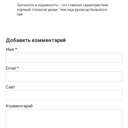
Прочность и надежность – это главные характеристики
хорошей стальной двери. Чем еще руководствоваться
при
Добавить комментарий
Имя
*
Email
*
Сайт
Комментарий