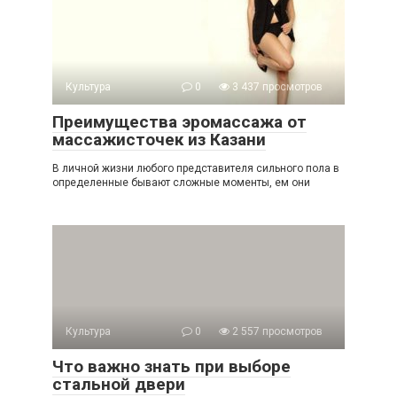
Культура
0
3 437 просмотров
Преимущества эромассажа от
массажисточек из Казани
В личной жизни любого представителя сильного пола в
определенные бывают сложные моменты, ем они
Культура
0
2 557 просмотров
Что важно знать при выборе
стальной двери