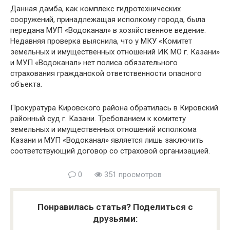
Данная дамба, как комплекс гидротехнических
сооружений, принадлежащая исполкому города, была
передана МУП «Водоканал» в хозяйственное ведение.
Недавняя проверка выяснила, что у МКУ «Комитет
земельных и имущественных отношений ИК МО г. Казани»
и МУП «Водоканал» нет полиса обязательного
страхования гражданской ответственности опасного
объекта.
Прокуратура Кировского района обратилась в Кировский
районный суд г. Казани. Требованием к комитету
земельных и имущественных отношений исполкома
Казани и МУП «Водоканал» является лишь заключить
соответствующий договор со страховой организацией.
0
351 просмотров
Понравилась статья? Поделиться с
друзьями: