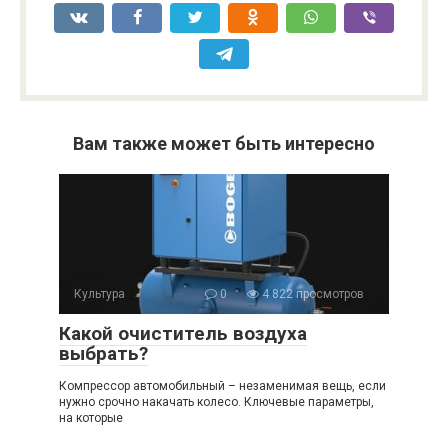
Вам также может быть интересно
Культура
0
4 822 просмотров
Какой очиститель воздуха
выбрать?
Компрессор автомобильный – незаменимая вещь, если
нужно срочно накачать колесо. Ключевые параметры,
на которые