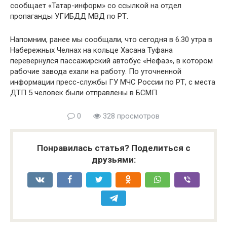
сообщает «Татар-информ» со ссылкой на отдел
пропаганды УГИБДД МВД по РТ.
Напомним, ранее мы сообщали, что сегодня в 6.30 утра в
Набережных Челнах на кольце Хасана Туфана
перевернулся пассажирский автобус «Нефаз», в котором
рабочие завода ехали на работу. По уточненной
информации пресс-службы ГУ МЧС России по РТ, с места
ДТП 5 человек были отправлены в БСМП.
0
328 просмотров
Понравилась статья? Поделиться с
друзьями: