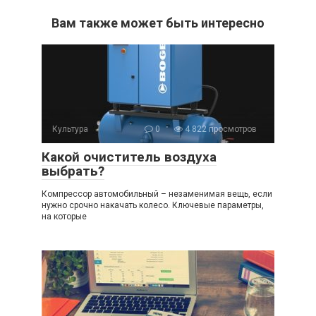
Вам также может быть интересно
Культура
0
4 822 просмотров
Какой очиститель воздуха
выбрать?
Компрессор автомобильный – незаменимая вещь, если
нужно срочно накачать колесо. Ключевые параметры,
на которые