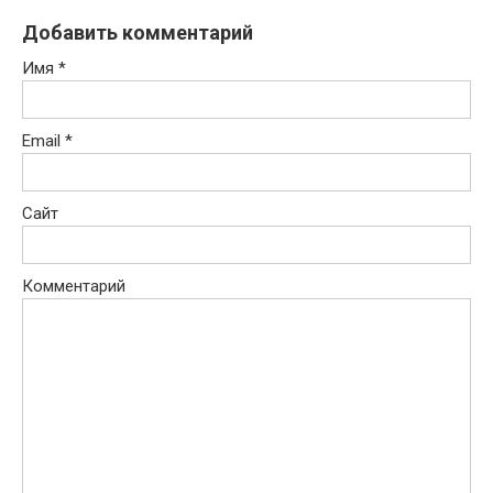
Добавить комментарий
Имя
*
Email
*
Сайт
Комментарий