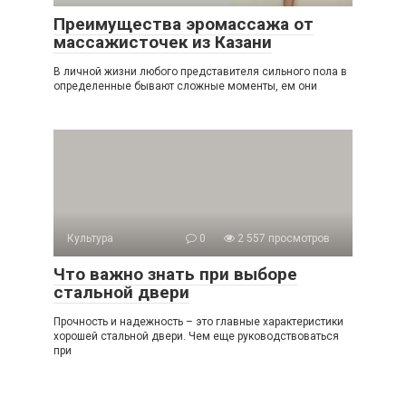
Преимущества эромассажа от
массажисточек из Казани
В личной жизни любого представителя сильного пола в
определенные бывают сложные моменты, ем они
Культура
0
2 557 просмотров
Что важно знать при выборе
стальной двери
Прочность и надежность – это главные характеристики
хорошей стальной двери. Чем еще руководствоваться
при