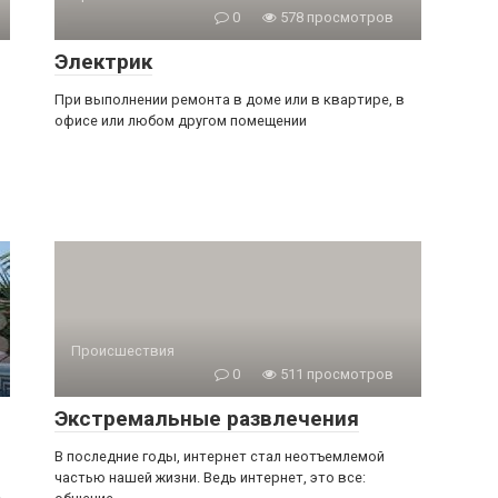
0
578 просмотров
Электрик
При выполнении ремонта в доме или в квартире, в
офисе или любом другом помещении
Происшествия
0
511 просмотров
Экстремальные развлечения
В последние годы, интернет стал неотъемлемой
частью нашей жизни. Ведь интернет, это все: