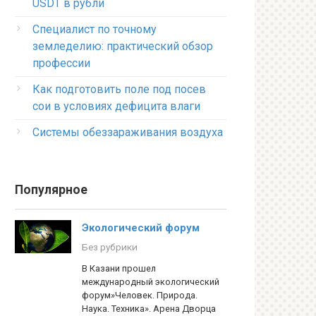
USDT в рубли
Специалист по точному
земледелию: практический обзор
профессии
Как подготовить поле под посев
сои в условиях дефицита влаги
Системы обеззараживания воздуха
Популярное
Экологический форум
Без рубрики
В Казани прошел
международный экологический
форум»Человек. Природа.
Наука. Техника». Арена Дворца