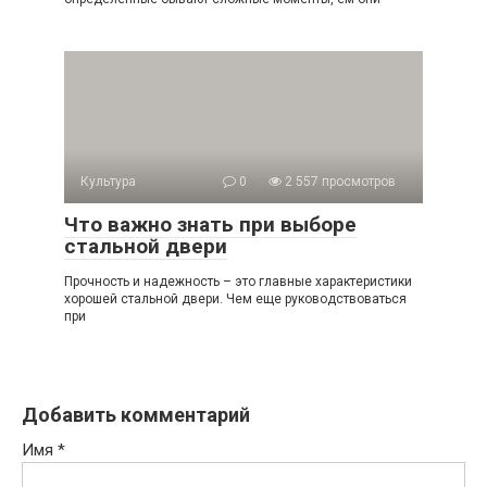
Культура
0
2 557 просмотров
Что важно знать при выборе
стальной двери
Прочность и надежность – это главные характеристики
хорошей стальной двери. Чем еще руководствоваться
при
Добавить комментарий
Имя
*