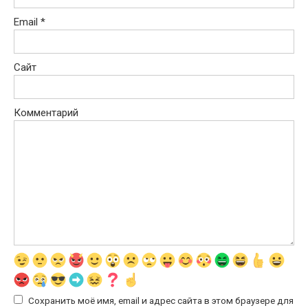
Email
*
Сайт
Комментарий
Сохранить моё имя, email и адрес сайта в этом браузере для