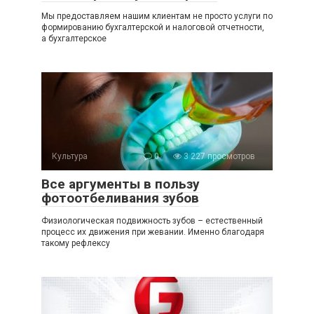
Мы предоставляем нашим клиентам не просто услуги по
формированию бухгалтерской и налоговой отчетности,
а бухгалтерское
Культура
0
3 227 просмотров
Все аргументы в пользу
фотоотбеливания зубов
Физиологическая подвижность зубов – естественный
процесс их движения при жевании. Именно благодаря
такому рефлексу