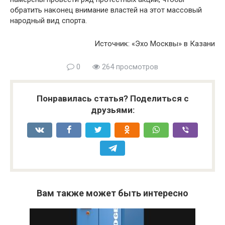
обратить наконец внимание властей на этот массовый
народный вид спорта.
Источник: «Эхо Москвы» в Казани
0
264 просмотров
Понравилась статья? Поделиться с
друзьями:
Вам также может быть интересно