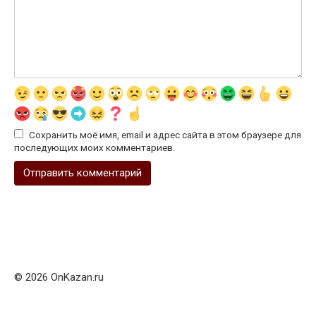
Сохранить моё имя, email и адрес сайта в этом браузере для
последующих моих комментариев.
© 2026 OnKazan.ru