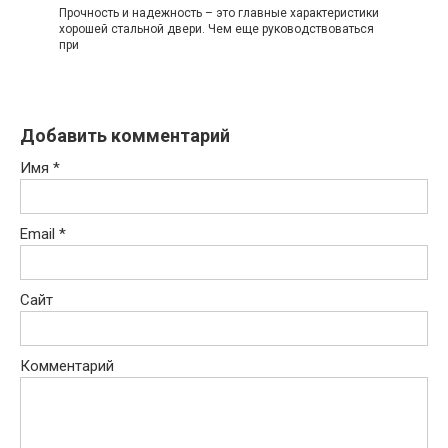
Прочность и надежность – это главные характеристики
хорошей стальной двери. Чем еще руководствоваться
при
Добавить комментарий
Имя
*
Email
*
Сайт
Комментарий