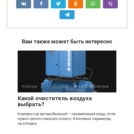
Вам также может быть интересно
Культура
0
4 822 просмотров
Какой очиститель воздуха
выбрать?
Компрессор автомобильный – незаменимая вещь, если
нужно срочно накачать колесо. Ключевые параметры,
на которые