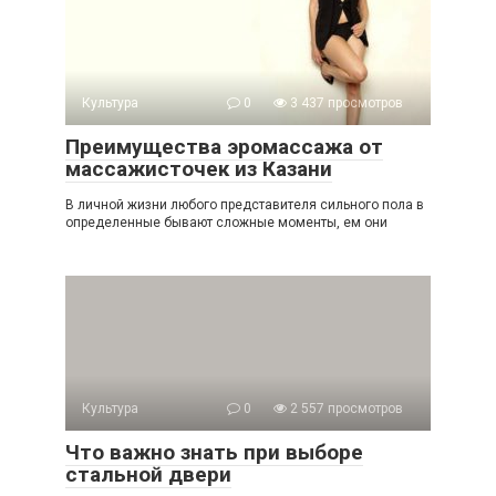
Культура
0
3 437 просмотров
Преимущества эромассажа от
массажисточек из Казани
В личной жизни любого представителя сильного пола в
определенные бывают сложные моменты, ем они
Культура
0
2 557 просмотров
Что важно знать при выборе
стальной двери