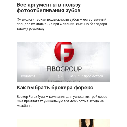
Все аргументы в пользу
фотоотбеливания зубов
Физиологическая подвижность зубов – естественный
процесс их движения при жевании. Именно благодаря
такому рефлексу
Культура
0
2 717 просмотров
Как выбрать брокера форекс
Брокер Forex4you — компания для успешных трейдеров.
Она предлагает уникальную возможность выхода на
межбанк