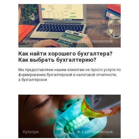
Культура
0
3 521 просмотров
Как найти хорошего бухгалтера?
Как выбрать бухгалтерию?
Мы предоставляем нашим клиентам не просто услуги по
формированию бухгалтерской и налоговой отчетности,
а бухгалтерское
Культура
0
3 227 просмотров